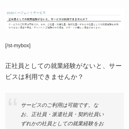
[/st-mybox]
正社員としての就業経験がないと、サー
ビスは利用できませんか？
サービスのご利用は可能です。な
お、正社員・派遣社員・契約社員い
ずれかの社員としての就業経験をお