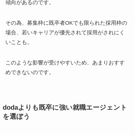
傾向があるのです。
その為、募集枠に既卒者OKでも限られた採用枠の
場合、若いキャリアが優先されて採用がされにく
いことも。
このような影響が受けやすいため、あまりおすす
めできないのです。
dodaよりも既卒に強い就職エージェント
を選ぼう