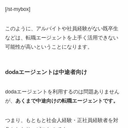
[/st-mybox]
このように、アルバイトや社員経験がない既卒生
などは、転職エージェントを上手く活用できない
可能性が高いということになります。
dodaエージェントは中途者向け
dodaエージェントを利用するのは問題ありません
が、
あくまで中途向けの転職エージェントです。
つまり、もともと社会人経験・正社員経験者を対