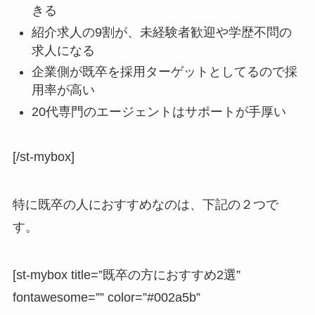
きる
紹介求人の9割が、未経験者歓迎や学歴不問の
求人になる
企業側が既卒を採用ターゲットとしてるので採
用率が高い
20代専門のエージェントはサポートが手厚い
[/st-mybox]
特に既卒の人におすすめなのは、下記の２つで
す。
[st-mybox title=”既卒の方におすすめ2選”
fontawesome=”” color=”#002a5b”