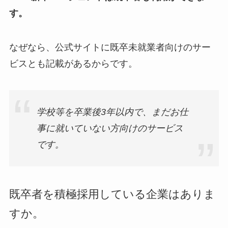
す。
なぜなら、公式サイトに既卒未就業者向けのサー
ビスとも記載があるからです。
学校等を卒業後3年以内で、まだお仕
事に就いていない方向けのサービス
です。
既卒者を積極採用している企業はありま
すか。