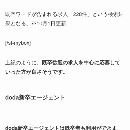
既卒ワードが含まれる求人「228件」という検索結
果となる。※10月1日更新
[/st-mybox]
上記のように、
既卒歓迎の求人を中心に応募して
いった方が良さそうです。
doda新卒エージェント
doda新卒エージェントは既卒者も利用ができま