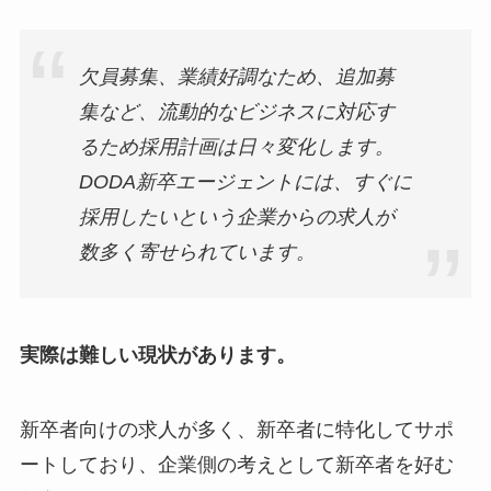
欠員募集、業績好調なため、追加募
集など、流動的なビジネスに対応す
るため採用計画は日々変化します。
DODA新卒エージェントには、すぐに
採用したいという企業からの求人が
数多く寄せられています。
実際は難しい現状があります。
新卒者向けの求人が多く、新卒者に特化してサポ
ートしており、企業側の考えとして新卒者を好む