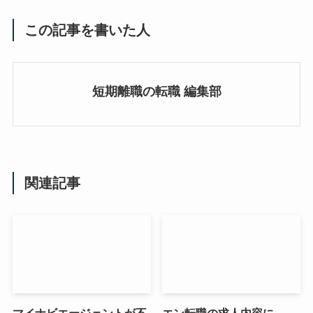
この記事を書いた人
短期離職の転職 編集部
関連記事
マイナビエージェントが不
エン転職の求人内容に