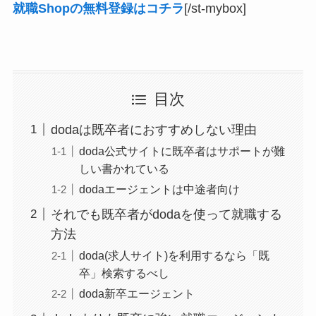
就職Shopの無料登録はコチラ
[/st-mybox]
目次
dodaは既卒者におすすめしない理由
doda公式サイトに既卒者はサポートが難
しい書かれている
dodaエージェントは中途者向け
それでも既卒者がdodaを使って就職する
方法
doda(求人サイト)を利用するなら「既
卒」検索するべし
doda新卒エージェント