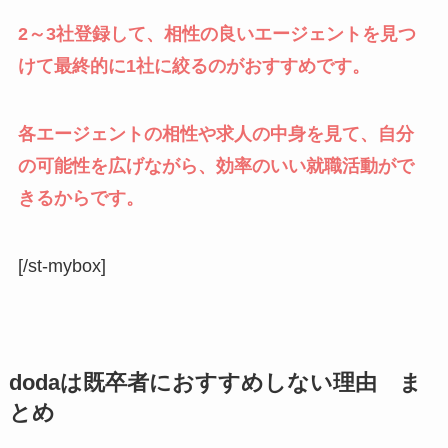
2～3社登録して、相性の良いエージェントを見つ
けて最終的に1社に絞るのがおすすめです。
各エージェントの相性や求人の中身を見て、自分
の可能性を広げながら、効率のいい就職活動がで
きるからです。
[/st-mybox]
dodaは既卒者におすすめしない理由 ま
とめ