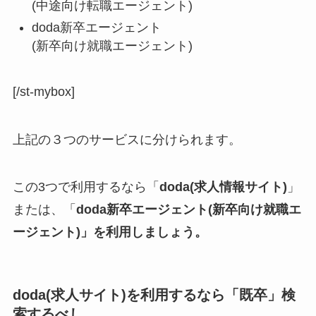
(中途向け転職エージェント)
doda新卒エージェント
(新卒向け就職エージェント)
[/st-mybox]
上記の３つのサービスに分けられます。
この3つで利用するなら「
doda(求人情報サイト)
」
または、「
doda新卒エージェント(新卒向け就職エ
ージェント)」を利用しましょう。
doda(求人サイト)を利用するなら「既卒」検
索するべし