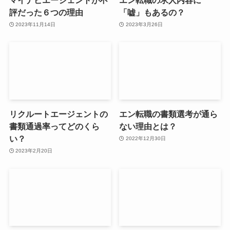
評だった６つの理由
「嘘」もあるの？
2023年11月14日
2023年3月26日
リクルートエージェントの
エン転職の書類選考が通ら
書類通過率ってどのくら
ない理由とは？
い？
2022年12月30日
2023年2月20日