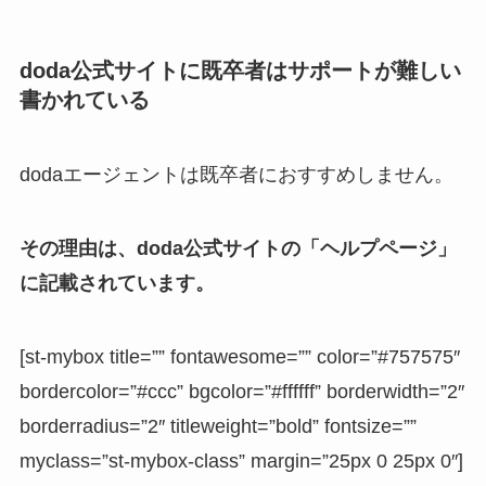
doda公式サイトに既卒者はサポートが難しい
書かれている
dodaエージェントは既卒者におすすめしません。
その理由は、doda公式サイトの「ヘルプページ」
に記載されています。
[st-mybox title=”” fontawesome=”” color=”#757575″
bordercolor=”#ccc” bgcolor=”#ffffff” borderwidth=”2″
borderradius=”2″ titleweight=”bold” fontsize=””
myclass=”st-mybox-class” margin=”25px 0 25px 0″]