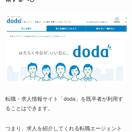
転職・求人情報サイト「doda」を既卒者が利用す
ることはできます。
つまり、求人を紹介してくれる転職エージェント