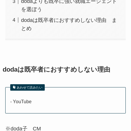
dodaよりも既卒に強い就職エージェント
を選ぼう
dodaは既卒者におすすめしない理由 ま
とめ
dodaは既卒者におすすめしない理由
あわせて読みたい
- YouTube
※doda子 CM