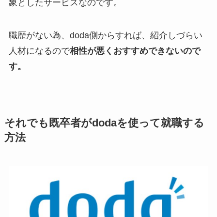
象としたサービスなのです。
職歴がない為、doda側からすれば、紹介しづらい
人材になるので
相性が悪くおすすめできないので
す。
それでも既卒者がdodaを使って就職する
方法