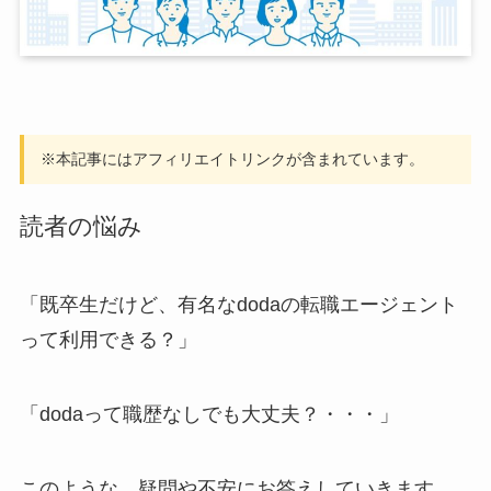
※本記事にはアフィリエイトリンクが含まれています。
読者の悩み
「既卒生だけど、有名なdodaの転職エージェント
って利用できる？」
「dodaって職歴なしでも大丈夫？・・・」
このような、疑問や不安にお答えしていきます。