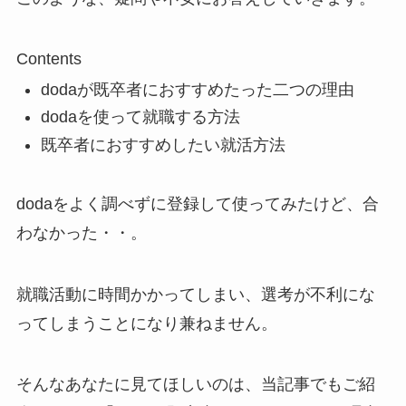
Contents
dodaが既卒者におすすめたった二つの理由
dodaを使って就職する方法
既卒者におすすめしたい就活方法
dodaをよく調べずに登録して使ってみたけど、合
わなかった・・。
就職活動に時間かかってしまい、選考が不利にな
ってしまうことになり兼ねません。
そんなあなたに見てほしいのは、当記事でもご紹