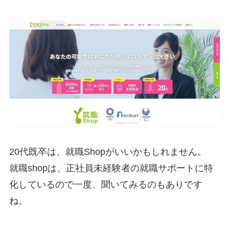
20代既卒は、就職Shopがいいかもしれません。
就職shopは、正社員未経験者の就職サポートに特
化しているので一度、聞いてみるのもありです
ね。