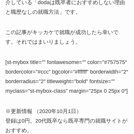
介している「dodaは既卒者におすすめしない理由
と職歴なしの就職方法」です。
この記事がキッカケで就職が成功したら幸いで
す。それではまいりましょう。
[st-mybox title=”” fontawesome=”” color=”#757575″
bordercolor=”#ccc” bgcolor=”#ffffff” borderwidth=”2″
borderradius=”2″ titleweight=”bold” fontsize=””
myclass=”st-mybox-class” margin=”25px 0 25px 0″]
※更新情報 （2020年10月1日）
登録は0円。20代既卒なら既卒専門の就職サイトが
おすすめ。