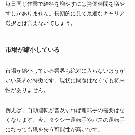
毎日同じ作業で給料を増やすには労働時間を増や
すしかありません。長期的に見て最適なキャリア
選択とは言えないでしょう。
市場が縮小している
市場が縮小している業界も絶対に入らないほうが
いい業界の特徴です。現状に問題はなくても将来
性がありません。
例えば、自動運転が普及すれば運転手の需要はな
くなります。今、タクシー運転手やバスの運転手
になっても職を失う可能性が高いです。