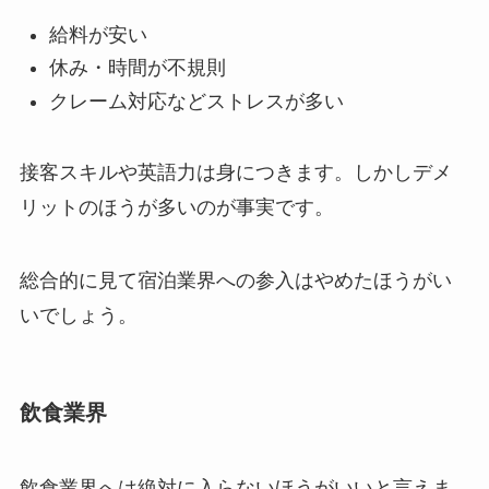
給料が安い
休み・時間が不規則
クレーム対応などストレスが多い
接客スキルや英語力は身につきます。しかしデメ
リットのほうが多いのが事実です。
総合的に見て宿泊業界への参入はやめたほうがい
いでしょう。
飲食業界
飲食業界へは絶対に入らないほうがいいと言えま