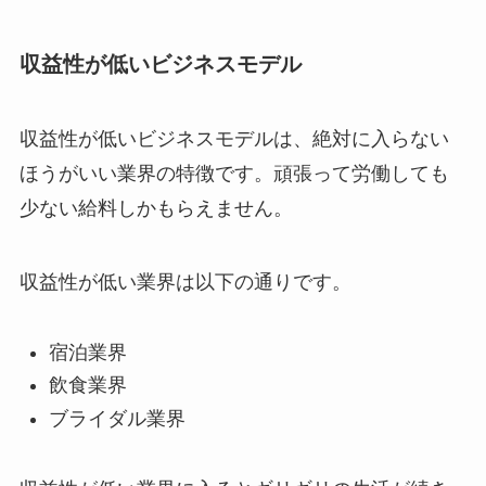
収益性が低いビジネスモデル
収益性が低いビジネスモデルは、絶対に入らない
ほうがいい業界の特徴です。頑張って労働しても
少ない給料しかもらえません。
収益性が低い業界は以下の通りです。
宿泊業界
飲食業界
ブライダル業界