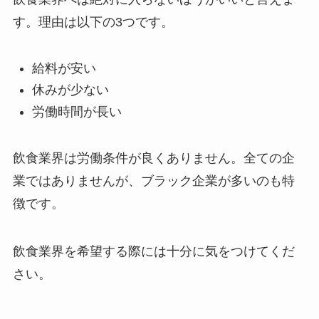
す。理由は以下の3つです。
給料が安い
休みが少ない
労働時間が長い
飲食業界は労働条件が良くありません。全ての企
業ではありませんが、ブラック企業が多いのも特
徴です。
飲食業界を希望する際には十分に気をつけてくだ
さい。