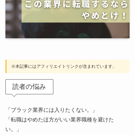
※本記事にはアフィリエイトリンクが含まれています。
読者の悩み
「ブラック業界には入りたくない。」
「転職はやめたほ方がいい業界職種を避けた
い。」