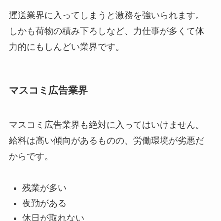
運送業界に入ってしまうと激務を強いられます。
しかも荷物の積み下ろしなど、力仕事が多くて体
力的にもしんどい業界です。
マスコミ広告業界
マスコミ広告業界も絶対に入ってはいけません。
給料は高い傾向があるものの、労働環境が劣悪だ
からです。
残業が多い
夜勤がある
休日が取れない