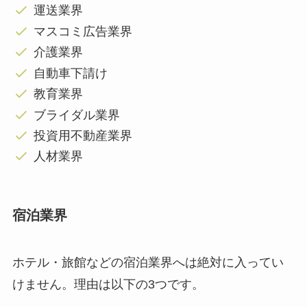
運送業界
マスコミ広告業界
介護業界
自動車下請け
教育業界
ブライダル業界
投資用不動産業界
人材業界
宿泊業界
ホテル・旅館などの宿泊業界へは絶対に入ってい
けません。理由は以下の3つです。