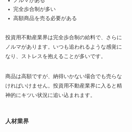
ノルマがある
完全歩合制が多い
高額商品を売る必要がある
投資用不動産業界は完全歩合制の給料で、さらに
ノルマがあります。いつも追われるような感覚に
なり、ストレスを抱えることが多いです。
商品は高額ですが、納得いかない場合でも売らな
ければいけません。投資用不動産業界に入ると精
神的にキツい状況に追い込まれます。
人材業界