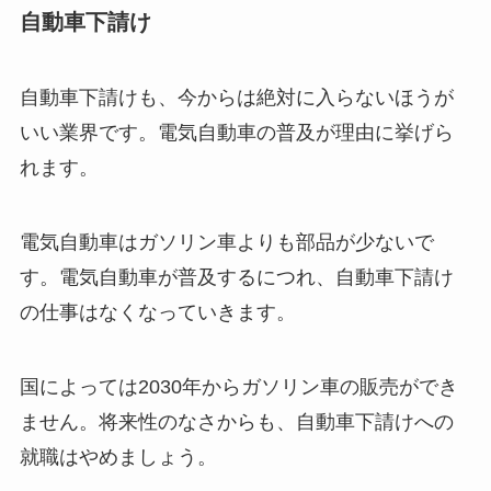
自動車下請け
自動車下請けも、今からは絶対に入らないほうが
いい業界です。電気自動車の普及が理由に挙げら
れます。
電気自動車はガソリン車よりも部品が少ないで
す。電気自動車が普及するにつれ、自動車下請け
の仕事はなくなっていきます。
国によっては2030年からガソリン車の販売ができ
ません。将来性のなさからも、自動車下請けへの
就職はやめましょう。