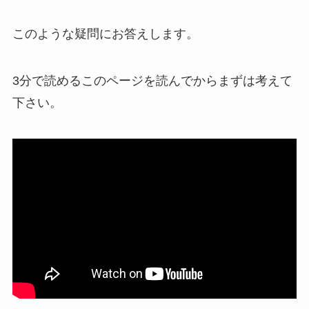
このような疑問にお答えします。
3分で読めるこのページを読んでからまずは考えて
下さい。