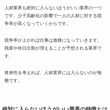
人材業界も絶対に入らないほうがいい業界の一つ
です。少子高齢化の影響で一人の人材に対する競
争率が高くなっていくからです。
競争率が上がれば仕事は激務になっていきます。
残業や休日出勤が増えることが予想される業界で
す。
将来性を考えれば、人材業界には入らないのが無
難です。
絶対に入らないほうがいい業界の特徴とは