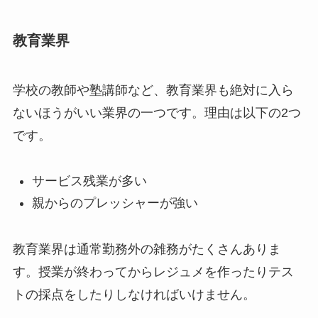
教育業界
学校の教師や塾講師など、教育業界も絶対に入ら
ないほうがいい業界の一つです。理由は以下の2つ
です。
サービス残業が多い
親からのプレッシャーが強い
教育業界は通常勤務外の雑務がたくさんありま
す。授業が終わってからレジュメを作ったりテス
トの採点をしたりしなければいけません。