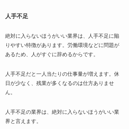
人手不足
絶対に入らないほうがいい業界は、人手不足に陥
りやすい特徴があります。労働環境などに問題が
あるため、人がすぐに辞めるからです。
人手不足だと一人当たりの仕事量が増えます。休
日が少なく、残業が多くなるのは仕方ありませ
ん。
人手不足の業界は、絶対に入らないほうがいい業
界と言えます。