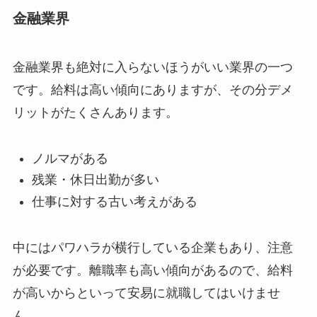
金融業界
金融業界も絶対に入らないほうがいい業界の一つ
です。給料は高い傾向にありますが、その分デメ
リットがたくさんあります。
ノルマがある
残業・休日出勤が多い
仕事に対する古い考えがある
中にはパワハラが横行している企業もあり、注意
が必要です。離職率も高い傾向があるので、給料
が高いからといって安易に就職してはいけませ
ん。