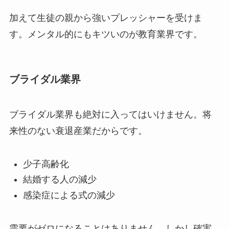
加えて生徒の親から強いプレッシャーを受けま
す。メンタル的にもキツいのが教育業界です。
ブライダル業界
ブライダル業界も絶対に入ってはいけません。将
来性のない衰退産業だからです。
少子高齢化
結婚する人の減少
感染症による式の減少
需要がゼロになることはありません。しかし確実