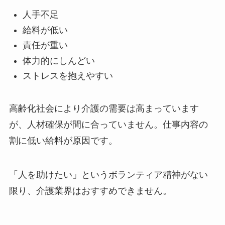
人手不足
給料が低い
責任が重い
体力的にしんどい
ストレスを抱えやすい
高齢化社会により介護の需要は高まっています
が、人材確保が間に合っていません。仕事内容の
割に低い給料が原因です。
「人を助けたい」というボランティア精神がない
限り、介護業界はおすすめできません。