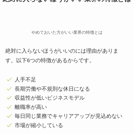
やめておいた方がいい業界の特徴とは
絶対に入らないほうがいいのには理由がありま
す。以下6つの特徴があるからです。
人手不足
長期労働や不規則な休日になる
収益性が低いビジネスモデル
離職率が高い
毎日同じ業務でキャリアアップが見込めない
市場が縮小している