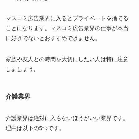
マスコミ広告業界に入るとプライベートを捨てる
ことになります。マスコミ広告業界の仕事が本当
に好きでないとおすすめできません。
家族や友人との時間を大切にしたい人は特に注意
しましょう。
介護業界
介護業界は絶対に入らないほうがいい業界です。
理由は以下の5つです。