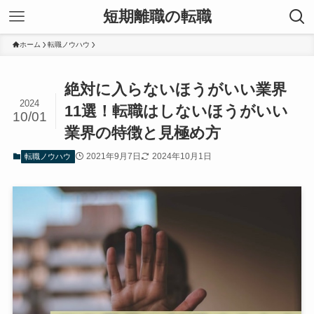
短期離職の転職
ホーム
転職ノウハウ
絶対に入らないほうがいい業界
2024
11選！転職はしないほうがいい
10/01
業界の特徴と見極め方
2021年9月7日
2024年10月1日
転職ノウハウ