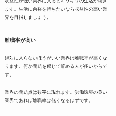
収益性が低い業界に入るとギリギリの生活が続き
ます。生活に余裕を持ちたいなら収益性の高い業
界を目指しましょう。
離職率が高い
絶対に入らないほうがいい業界は離職率が高くな
ります。何か問題を感じて辞める人が多いからで
す。
業界の問題点は数字に現れます。労働環境の良い
業界であれば離職率は低くなるはずです。