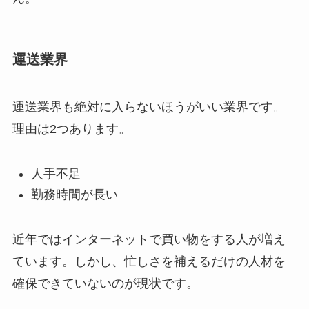
運送業界
運送業界も絶対に入らないほうがいい業界です。
理由は2つあります。
人手不足
勤務時間が長い
近年ではインターネットで買い物をする人が増え
ています。しかし、忙しさを補えるだけの人材を
確保できていないのが現状です。