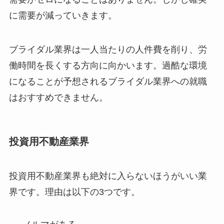
に需要が減っていきます。
ブライダル業界は一人当たりの人件費を削り、労
働時間を長くする方向に向かいます。過酷な環境
になることが予想されるブライダル業界への就職
はおすすめできません。
投資用不動産業界
投資用不動産業界も絶対に入らないほうがいい業
界です。理由は以下の3つです。