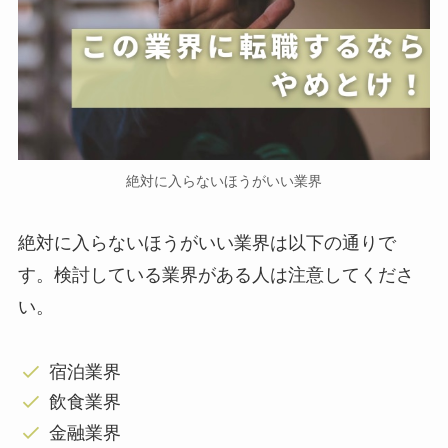
絶対に入らないほうがいい業界
絶対に入らないほうがいい業界は以下の通りで
す。検討している業界がある人は注意してくださ
い。
宿泊業界
飲食業界
金融業界