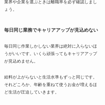
業界や企業を選ぶときは離職率を必ず確認しまし
ょう。
毎日同じ業務でキャリアアップが見込めない
毎日同じ作業しかしない業界は絶対に入らないほ
うがいいです。いくら頑張ってもキャリアアップ
が見込めません。
給料が上がらないと生活水準もずっと同じです。
それどころか、年齢を重ねて使うお金が増えるほ
ど生活が圧迫していきます。