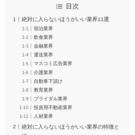
目次
絶対に入らないほうがいい業界11選
宿泊業界
飲食業界
金融業界
運送業界
マスコミ広告業界
介護業界
自動車下請け
教育業界
ブライダル業界
投資用不動産業界
人材業界
絶対に入らないほうがいい業界の特徴と