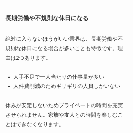
長期労働や不規則な休日になる
絶対に入らないほうがいい業界は、長期労働や不
規則な休日になる場合が多いことも特徴です。理
由は2つあります。
人手不足で一人当たりの仕事量が多い
人件費削減のためギリギリの人員しかいない
休みが安定しないためプライベートの時間を充実
させられません。家族や友人との時間を楽しむこ
とはできなくなります。