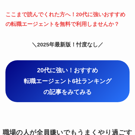
ここまで読んでくれた方へ！20代に強いおすすめ
の転職エージェントを無料で利用しませんか？
＼2025年最新版！忖度なし／
20代に強い！おすすめ
転職エージェント6社ランキング
の記事をみてみる
職場の人が全員嫌いでもうまくやり過ごす