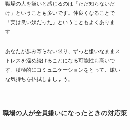
職場の人を嫌いと感じるのは「ただ知らないだ
け」ということも多いです。仲良くなることで
「実は良い奴だった」ということもよくありま
す。
あなたが歩み寄らない限り、ずっと嫌いなままス
トレスを溜め続けることになる可能性も高いで
す。積極的にコミュニケーションをとって、嫌い
な気持ちを払拭しましょう。
職場の人が全員嫌いになったときの対応策