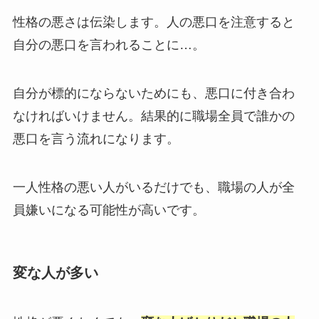
性格の悪さは伝染します。人の悪口を注意すると
自分の悪口を言われることに…。
自分が標的にならないためにも、悪口に付き合わ
なければいけません。結果的に職場全員で誰かの
悪口を言う流れになります。
一人性格の悪い人がいるだけでも、職場の人が全
員嫌いになる可能性が高いです。
変な人が多い