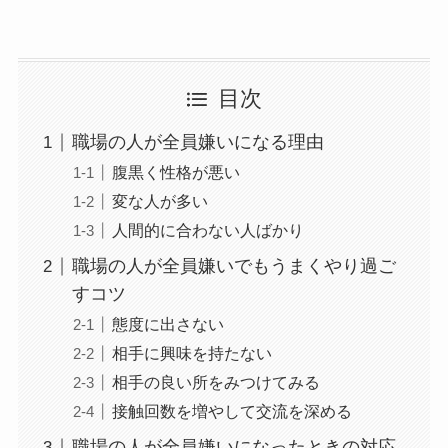
目次
職場の人が全員嫌いになる理由
腹黒く性格が悪い
変な人が多い
人間的に合わない人ばかり
職場の人が全員嫌いでもうまくやり過ご
すコツ
態度に出さない
相手に興味を持たない
相手の良い所をみつけてみる
接触回数を増やして交流を深める
職場の人が全員嫌いになったときの対応