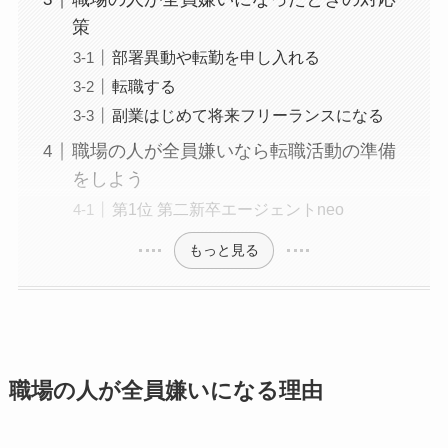
策
部署異動や転勤を申し入れる
転職する
副業はじめて将来フリーランスになる
職場の人が全員嫌いなら転職活動の準備
をしよう
第1位 第二新卒エージェントneo
もっと見る
職場の人が全員嫌いになる理由