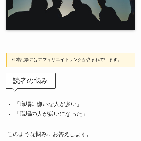
※本記事にはアフィリエイトリンクが含まれています。
読者の悩み
「職場に嫌いな人が多い」
「職場の人が嫌いになった」
このような悩みにお答えします。