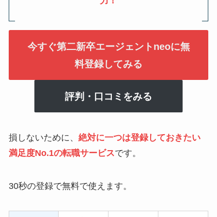
力！
今すぐ第二新卒エージェントneoに無
料登録してみる
評判・口コミをみる
損しないために、
絶対に一つは登録しておきたい
満足度No.1の転職サービス
です。
30秒の登録で無料で使えます。