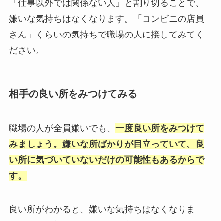
「仕事以外では関係ない人」と割り切ることで、
嫌いな気持ちはなくなります。「コンビニの店員
さん」くらいの気持ちで職場の人に接してみてく
ださい。
相手の良い所をみつけてみる
職場の人が全員嫌いでも、
一度良い所をみつけて
みましょう。嫌いな所ばかりが目立っていて、良
い所に気づいていないだけの可能性もあるからで
す。
良い所がわかると、嫌いな気持ちはなくなりま