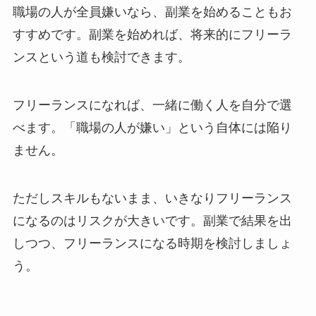
職場の人が全員嫌いなら、副業を始めることもお
すすめです。副業を始めれば、将来的にフリーラ
ンスという道も検討できます。
フリーランスになれば、一緒に働く人を自分で選
べます。「職場の人が嫌い」という自体には陥り
ません。
ただしスキルもないまま、いきなりフリーランス
になるのはリスクが大きいです。副業で結果を出
しつつ、フリーランスになる時期を検討しましょ
う。