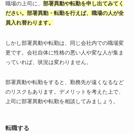
職場の上司に、
部署異動や転勤を申し出てみてく
ださい。部署異動・転勤を行えば、職場の人が全
員入れ替わります。
しかし部署異動や転勤は、同じ会社内での職場変
更です。会社自体に性格の悪い人や変な人が集ま
っていれば、状況は変わりません。
部署異動や転勤をすると、勤務先が遠くなるなど
のリスクもあります。デメリットを考えた上で、
上司に部署異動や転勤を相談してみましょう。
転職する