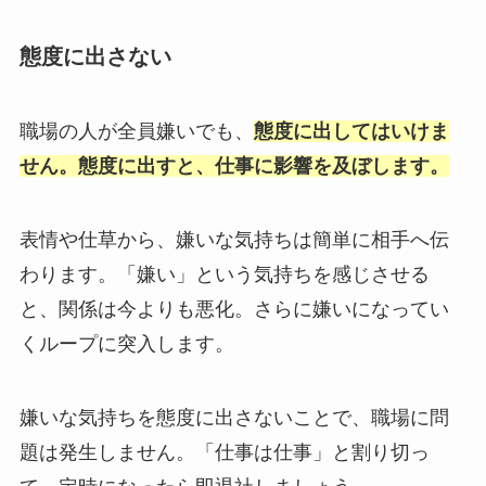
態度に出さない
職場の人が全員嫌いでも、
態度に出してはいけま
せん。態度に出すと、仕事に影響を及ぼします。
表情や仕草から、嫌いな気持ちは簡単に相手へ伝
わります。「嫌い」という気持ちを感じさせる
と、関係は今よりも悪化。さらに嫌いになってい
くループに突入します。
嫌いな気持ちを態度に出さないことで、職場に問
題は発生しません。「仕事は仕事」と割り切っ