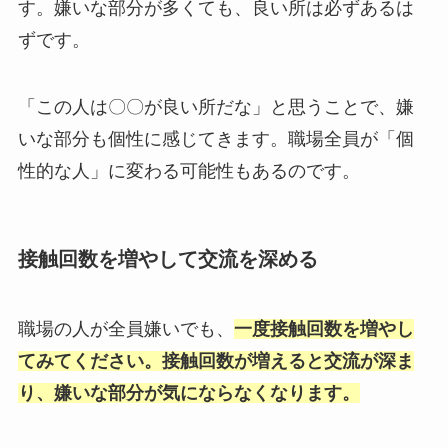
す。嫌いな部分が多くても、良い所は必ずあるは
ずです。
「この人は〇〇が良い所だな」と思うことで、嫌
いな部分も個性に感じてきます。職場全員が「個
性的な人」に変わる可能性もあるのです。
接触回数を増やして交流を深める
職場の人が全員嫌いでも、
一度接触回数を増やし
てみてください。接触回数が増えると交流が深ま
り、嫌いな部分が気にならなくなります。