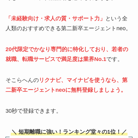
「未経験向け・求人の質・サポート力」
という全
人類のおすすめできる第二新卒エージェントneo。
20代限定でかなり専門的に特化しており、若者の
就職、転職サービスで満足度は業界No.1
です。
そこらへんの
リクナビ、マイナビを使うなら、第
二新卒エージェントneoに無料登録しましょう。
30秒で登録できます。
＼ 短期離職に強い！ランキング堂々の1位！／