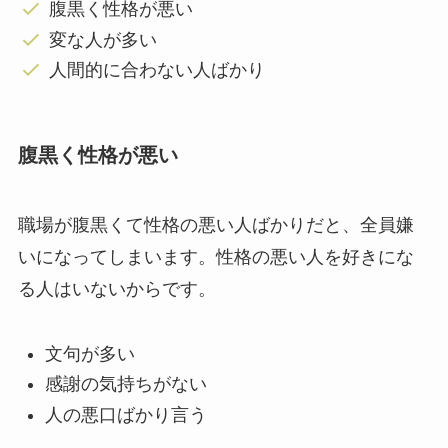
腹黒く性格が悪い
変な人が多い
人間的に合わない人ばかり
腹黒く性格が悪い
職場が腹黒くて性格の悪い人ばかりだと、全員嫌
いになってしまいます。性格の悪い人を好きにな
る人はいないからです。
文句が多い
感謝の気持ちがない
人の悪口ばかり言う