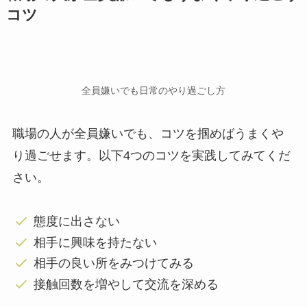
コツ
全員嫌いでも日常のやり過ごし方
職場の人が全員嫌いでも、コツを掴めばうまくや
り過ごせます。以下4つのコツを実践してみてくだ
さい。
態度に出さない
相手に興味を持たない
相手の良い所をみつけてみる
接触回数を増やして交流を深める