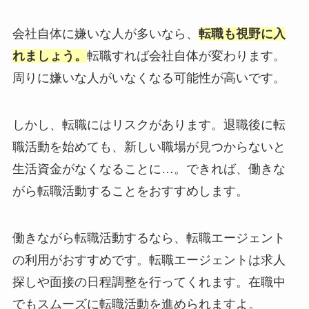
会社自体に嫌いな人が多いなら、
転職も視野に入
れましょう。
転職すれば会社自体が変わります。
周りに嫌いな人がいなくなる可能性が高いです。
しかし、転職にはリスクがあります。退職後に転
職活動を始めても、新しい職場が見つからないと
生活資金がなくなることに…。できれば、働きな
がら転職活動することをおすすめします。
働きながら転職活動するなら、転職エージェント
の利用がおすすめです。転職エージェントは求人
探しや面接の日程調整を行ってくれます。在職中
でもスムーズに転職活動を進められますよ。