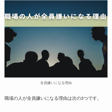
全員嫌いになる理由
職場の人が全員嫌いになる理由は次の3つです。