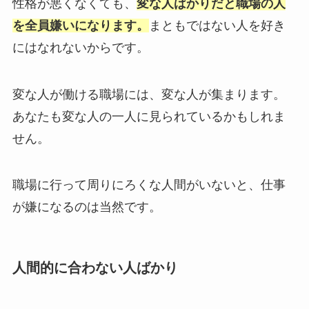
性格が悪くなくても、
変な人ばかりだと職場の人
を全員嫌いになります。
まともではない人を好き
にはなれないからです。
変な人が働ける職場には、変な人が集まります。
あなたも変な人の一人に見られているかもしれま
せん。
職場に行って周りにろくな人間がいないと、仕事
が嫌になるのは当然です。
人間的に合わない人ばかり