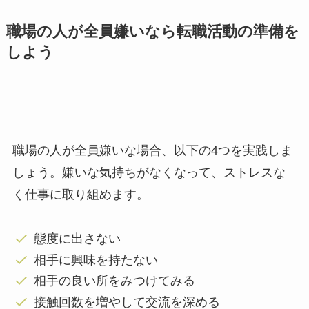
職場の人が全員嫌いなら転職活動の準備を
しよう
職場の人が全員嫌いな場合、以下の4つを実践しま
しょう。嫌いな気持ちがなくなって、ストレスな
く仕事に取り組めます。
態度に出さない
相手に興味を持たない
相手の良い所をみつけてみる
接触回数を増やして交流を深める