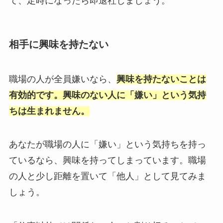
て、定時になったら即退社しましょう。
相手に興味を持たない
職場の人が全員嫌いなら、
興味を持たないことは
有効的です。興味のない人に「嫌い」という気持
ちは生まれません。
あなたが職場の人に「嫌い」という気持ちを持っ
ているなら、興味を持ってしまっています。職場
の人と少し距離を置いて「他人」として見てみま
しょう。