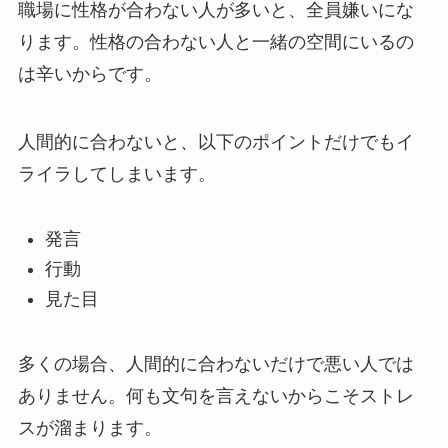
職場に性格が合わない人が多いと、全員嫌いにな
ります。性格の合わない人と一緒の空間にいるの
は辛いからです。
人間的に合わないと、以下のポイントだけでもイ
ライラしてしまいます。
発言
行動
見た目
多くの場合、人間的に合わないだけで悪い人では
ありません。何も文句を言えないからこそストレ
スが溜まります。