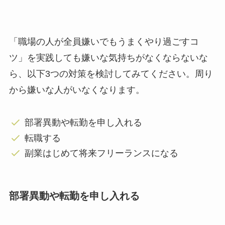
「職場の人が全員嫌いでもうまくやり過ごすコ
ツ」を実践しても嫌いな気持ちがなくならないな
ら、以下3つの対策を検討してみてください。周り
から嫌いな人がいなくなります。
部署異動や転勤を申し入れる
転職する
副業はじめて将来フリーランスになる
部署異動や転勤を申し入れる