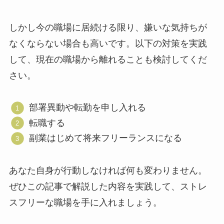
しかし今の職場に居続ける限り、嫌いな気持ちが
なくならない場合も高いです。以下の対策を実践
して、現在の職場から離れることも検討してくだ
さい。
部署異動や転勤を申し入れる
転職する
副業はじめて将来フリーランスになる
あなた自身が行動しなければ何も変わりません。
ぜひこの記事で解説した内容を実践して、ストレ
スフリーな職場を手に入れましょう。