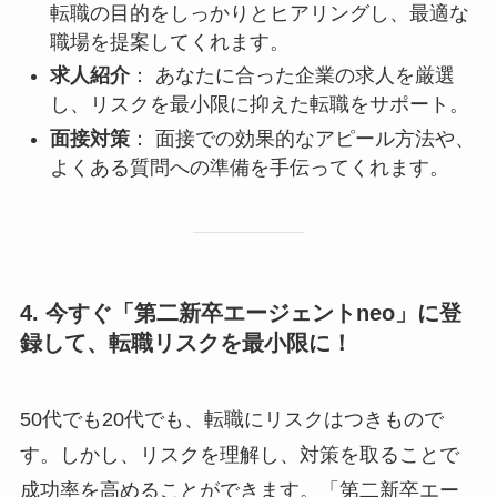
転職の目的をしっかりとヒアリングし、最適な
職場を提案してくれます。
求人紹介
： あなたに合った企業の求人を厳選
し、リスクを最小限に抑えた転職をサポート。
面接対策
： 面接での効果的なアピール方法や、
よくある質問への準備を手伝ってくれます。
4. 今すぐ「第二新卒エージェントneo」に登
録して、転職リスクを最小限に！
50代でも20代でも、転職にリスクはつきもので
す。しかし、リスクを理解し、対策を取ることで
成功率を高めることができます。「第二新卒エー