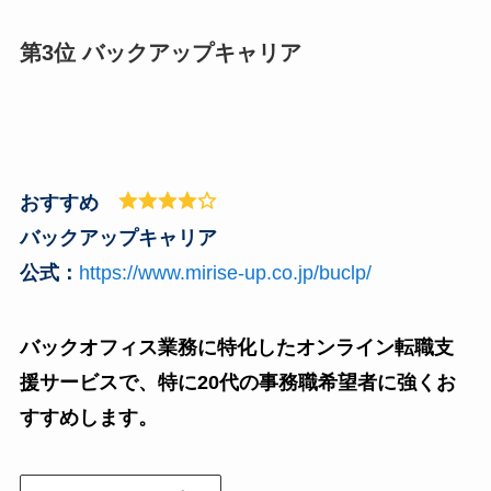
第3位 バックアップキャリア
おすすめ
バックアップキャリア
公式：
https://www.mirise-up.co.jp/buclp/
バックオフィス業務に特化したオンライン転職支
援サービスで、特に20代の事務職希望者に強くお
すすめします。