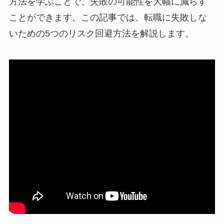
方法を学ぶことで、失敗の可能性を大幅に減らす
ことができます。この記事では、転職に失敗しな
いための5つのリスク回避方法を解説します。