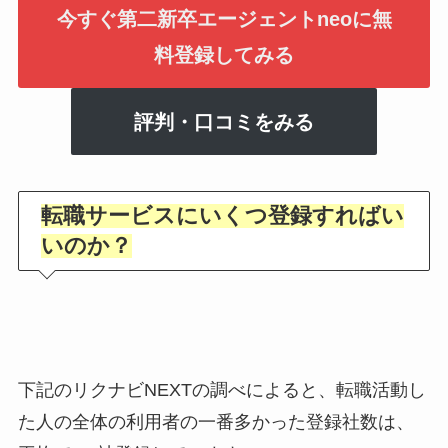
今すぐ第二新卒エージェントneoに無
料登録してみる
評判・口コミをみる
転職サービスにいくつ登録すればい
いのか？
下記のリクナビNEXTの調べによると、転職活動し
た人の全体の利用者の一番多かった登録社数は、