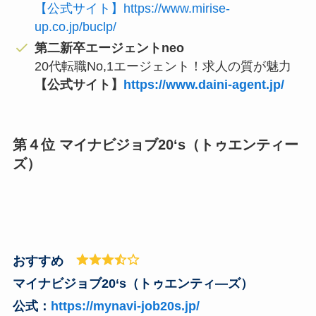
【公式サイト】https://www.mirise-
up.co.jp/buclp/
第二新卒エージェントneo
20代転職No,1エージェント！求人の質が魅力
【公式サイト】
https://www.daini-agent.jp/
第４位 マイナビジョブ20‘s（トゥエンティー
ズ）
おすすめ
マイナビジョブ20‘s（トゥエンティ―ズ）
公式：
https://mynavi-job20s.jp/