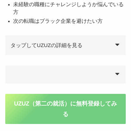
未経験の職種にチャレンジしようか悩んでいる
方
次の転職はブラック企業を避けたい方
タップしてUZUZの詳細を見る
UZUZ（第二の就活）に無料登録してみ
る