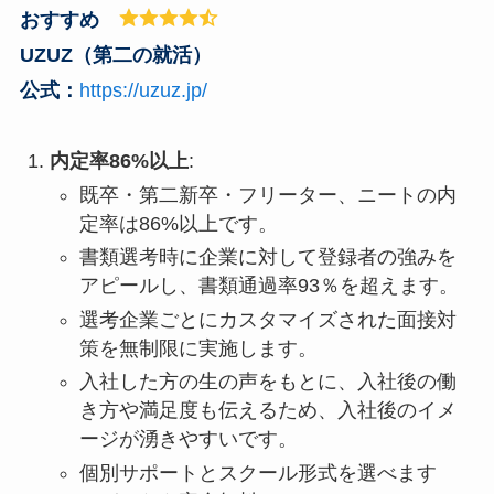
おすすめ
UZUZ（第二の就活）
公式：
https://uzuz.jp/
内定率86%以上
:
既卒・第二新卒・フリーター、ニートの内
定率は86%以上です。
書類選考時に企業に対して登録者の強みを
アピールし、書類通過率93％を超えます。
選考企業ごとにカスタマイズされた面接対
策を無制限に実施します。
入社した方の生の声をもとに、入社後の働
き方や満足度も伝えるため、入社後のイメ
ージが湧きやすいです。
個別サポートとスクール形式を選べます