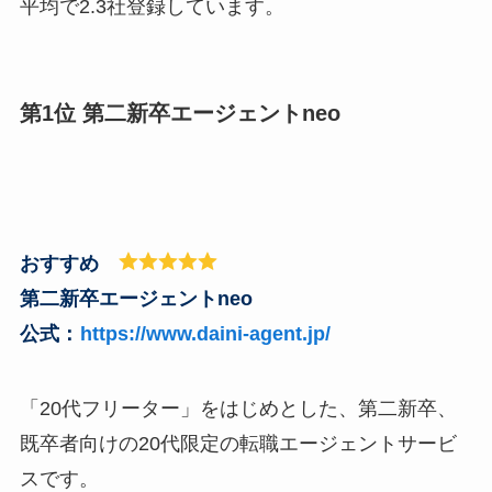
平均で2.3社登録しています。
第1位 第二新卒エージェントneo
おすすめ
第二新卒エージェントneo
公式：
https://www.daini-agent.jp/
「20代フリーター」をはじめとした、第二新卒、
既卒者向けの20代限定の転職エージェントサービ
スです。