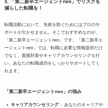
3. 「第二新卒エージェントneo」でリスクを
減らした転職を！
転職活動において、失敗を防ぐためにはプロのサ
ポートが欠かせません。そこでおすすめなのが、
「第二新卒エージェントneo」です。「第二新卒エ
ージェントneo」では、転職に必要な情報提供だけ
でなく、面接対策やキャリアカウンセリングも行
い、あなたの転職成功をしっかりサポートしてく
れます。
「第二新卒エージェントneo」の強み
キャリアカウンセリング
： あなたのキャリアや