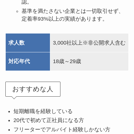
認。
基準を満たさない企業とは一切取引せず、
定着率93%以上の実績があります。
求人数
3,000社以上※非公開求人含む
対応年代
18歳～29歳
おすすめな人
短期離職を経験している
20代で初めて正社員になる方
フリーターでアルバイト経験しかない方