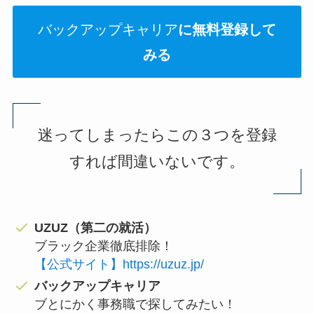
バックアップキャリア
に無料登録して
みる
迷ってしまったらこの３つを登録
すれば間違いないです。
UZUZ（第二の就活）
ブラック企業徹底排除！
【公式サイト】https://uzuz.jp/
バックアップキャリア
ブとにかく事務職で探してみたい！