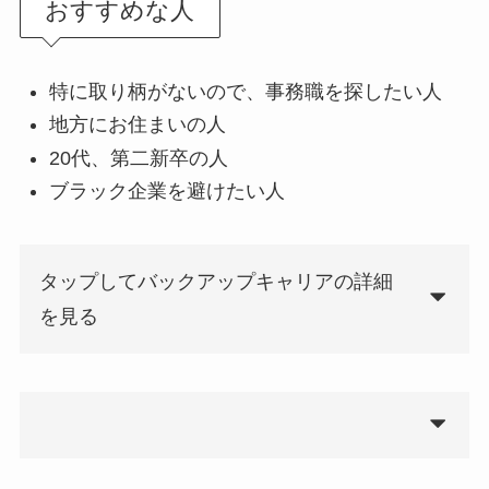
おすすめな人
特に取り柄がないので、事務職を探したい人
地方にお住まいの人
20代、第二新卒の人
ブラック企業を避けたい人
タップしてバックアップキャリアの詳細
を見る