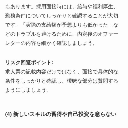
もあります。採用面接時には、給与や福利厚生、
勤務条件についてしっかりと確認することが大切
です。「実際の支給額が予想よりも低かった」な
どのトラブルを避けるために、内定後のオファー
レターの内容を細かく確認しましょう。
リスク回避ポイント:
求人票の記載内容だけではなく、面接で具体的な
条件をしっかりと確認し、曖昧な部分は質問する
ようにしましょう。
(4) 新しいスキルの習得や自己投資を怠らない