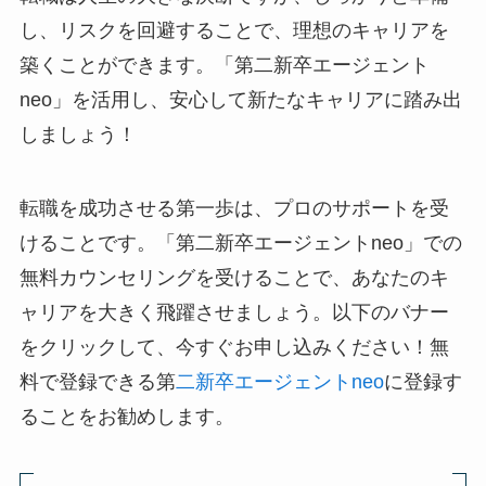
し、リスクを回避することで、理想のキャリアを
築くことができます。「第二新卒エージェント
neo」を活用し、安心して新たなキャリアに踏み出
しましょう！
転職を成功させる第一歩は、プロのサポートを受
けることです。「第二新卒エージェントneo」での
無料カウンセリングを受けることで、あなたのキ
ャリアを大きく飛躍させましょう。以下のバナー
をクリックして、今すぐお申し込みください！無
料で登録できる第
二新卒エージェントneo
に登録す
ることをお勧めします。