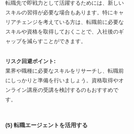
転職先で即戦力として活躍するためには、新しい
スキルの習得が必要な場合もあります。特にキャ
リアチェンジを考えている方は、転職前に必要な
スキルや資格を取得しておくことで、入社後のギ
ャップを減らすことができます。
リスク回避ポイント:
業界や職種に必要なスキルをリサーチし、転職前
にしっかりと準備を行いましょう。資格取得やオ
ンライン講座の受講を検討するのもおすすめで
す。
(5) 転職エージェントを活用する