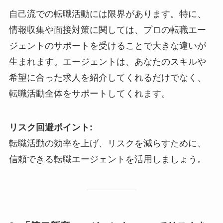
自己流での転職活動には限界があります。特に、
情報収集や面接対策に関しては、プロの転職エー
ジェントのサポートを受けることで大きな違いが
生まれます。エージェントは、あなたのスキルや
希望に合った求人を紹介してくれるだけでなく、
転職活動全体をサポートしてくれます。
リスク回避ポイント:
転職活動の効率を上げ、リスクを減らすために、
信頼できる転職エージェントを活用しましょう。