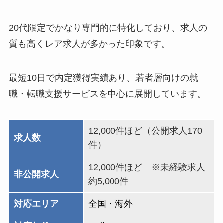
20代限定でかなり専門的に特化しており、求人の
質も高くレア求人が多かった印象です。
最短10日で内定獲得実績あり、若者層向けの就
職・転職支援サービスを中心に展開しています。
12,000件ほど（公開求人170
求人数
件）
12,000件ほど ※未経験求人
非公開求人
約5,000件
対応エリア
全国・海外