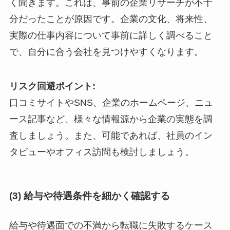
く聞きます。これは、事前の企業リサーチが不十
分だったことが原因です。企業の文化、将来性、
実際の仕事内容について事前に詳しく調べること
で、自分に合う会社を見つけやすくなります。
リスク回避ポイント:
口コミサイトやSNS、企業のホームページ、ニュ
ース記事など、様々な情報源から企業の実態を調
査しましょう。また、可能であれば、社員のイン
タビューやオフィス訪問も検討しましょう。
(3) 給与や待遇条件を細かく確認する
給与や待遇面での不満から転職に失敗するケース