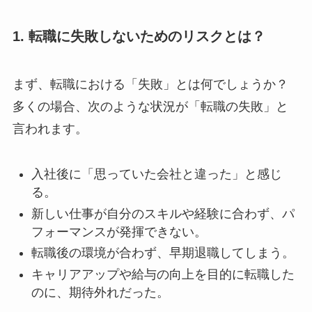
1. 転職に失敗しないためのリスクとは？
まず、転職における「失敗」とは何でしょうか？
多くの場合、次のような状況が「転職の失敗」と
言われます。
入社後に「思っていた会社と違った」と感じ
る。
新しい仕事が自分のスキルや経験に合わず、パ
フォーマンスが発揮できない。
転職後の環境が合わず、早期退職してしまう。
キャリアアップや給与の向上を目的に転職した
のに、期待外れだった。