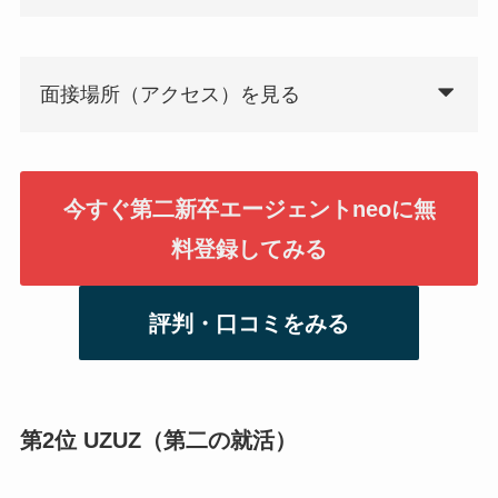
面接場所（アクセス）を見る
今すぐ第二新卒エージェントneoに無
料登録してみる
評判・口コミをみる
第2位 UZUZ（第二の就活）