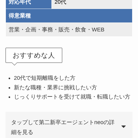
対応年代
20代
得意業種
営業・企画・事務・販売・飲食・WEB
おすすめな人
20代で短期離職をした方
新たな職種・業界に挑戦したい方
じっくりサポートを受けて就職・転職したい方
タップして第二新卒エージェントneoの詳
細を見る