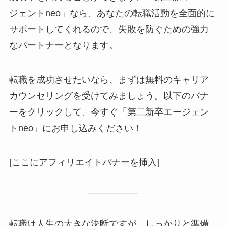
ジェントneo」なら、あなたの転職活動を全面的に
サポートしてくれるので、失敗を防ぐための強力
なパートナーとなります。
転職を成功させたいなら、まずは無料のキャリア
カウンセリングを受けてみましょう。以下のバナ
ーをクリックして、今すぐ「第二新卒エージェン
トneo」にお申し込みください！
[ここにアフィリエイトバナーを挿入]
転職は人生の大きな決断ですが、しっかりと準備