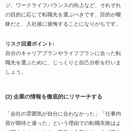
ジ、ワークライフバランスの向上など、それぞれ
の目的に応じて転職先を選ぶべきです。目的が曖
昧だと、入社後に後悔することになりがちです。
リスク回避ポイント:
自分のキャリアプランやライフプランに合った転
職先を選ぶために、じっくりと自己分析を行いま
しょう。
(2) 企業の情報を徹底的にリサーチする
「会社の雰囲気が自分に合わなかった」「仕事内
容が期待と違った」という理由での転職失敗はよ