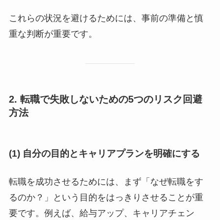
これらの状況を避けるためには、事前の準備と慎
重な判断が重要です。
2. 転職で失敗しないための5つのリスク回避
方法
(1) 自分の目的とキャリアプランを明確にする
転職を成功させるためには、まず「なぜ転職をす
るのか？」という目的をはっきりさせることが重
要です。例えば、給与アップ、キャリアチェン