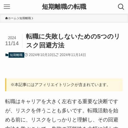
短期離職の転職
ホーム
短期離職
転職に失敗しないための5つのリ
2024
11/14
スク回避方法
2024年10月10日
2024年11月14日
短期離職
※本記事にはアフィリエイトリンクが含まれています。
転職はキャリアを大きく左右する重要な決断です
が、リスクを伴うことも多いです。転職活動を始
める前に、リスクをしっかりと理解し、その回避