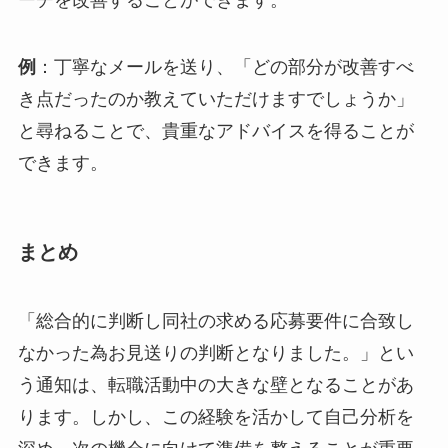
例
：丁寧なメールを送り、「どの部分が改善すべ
き点だったのか教えていただけますでしょうか」
と尋ねることで、貴重なアドバイスを得ることが
できます。
まとめ
「総合的に判断し同社の求める応募要件に合致し
なかった為お見送りの判断となりました。」とい
う通知は、転職活動中の大きな壁となることがあ
ります。しかし、この経験を活かして自己分析を