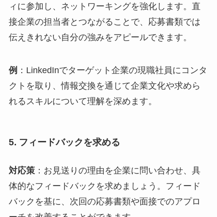
ィに参加し、ネットワーキングを強化します。直
接企業の担当者とつながることで、応募書類では
伝えきれない自分の強みをアピールできます。
例
：LinkedInでターゲット企業の現職社員にコンタ
クトを取り、情報交換を通じて企業文化や求めら
れるスキルについて理解を深めます。
5.
フィードバックを求める
対応策
：お見送りの理由を企業に問い合わせ、具
体的なフィードバックを求めましょう。フィード
バックを基に、次回の応募書類や面接でのアプロ
ーチを改善することができます。