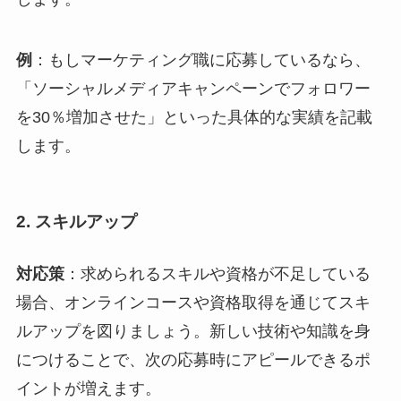
例
：もしマーケティング職に応募しているなら、
「ソーシャルメディアキャンペーンでフォロワー
を30％増加させた」といった具体的な実績を記載
します。
2.
スキルアップ
対応策
：求められるスキルや資格が不足している
場合、オンラインコースや資格取得を通じてスキ
ルアップを図りましょう。新しい技術や知識を身
につけることで、次の応募時にアピールできるポ
イントが増えます。