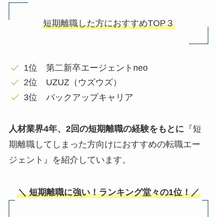
短期離職した方におすすめTOP３
1位 第二新卒エージェントneo
2位 UZUZ（ウズウズ）
3位 バックアップキャリア
人材業界4年、2回の短期離職の経験をもとに
『短
期離職してしまった方向けにおすすめの転職エー
ジェント』を紹介しています。
＼ 短期離職に強い！ランキング堂々の1位！／