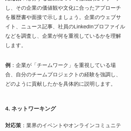
し、その企業の価値観や文化に合ったアプローチ
を履歴書や面接で示しましょう。企業のウェブサ
イト、ニュース記事、社員のLinkedInプロファイル
などを調査し、企業が何を重視しているかを理解
します。
例
：企業が「チームワーク」を重視している場
合、自分のチームプロジェクトの経験を強調し、
どのように貢献したかを具体的に説明します。
4.
ネットワーキング
対応策
：業界のイベントやオンラインコミュニテ