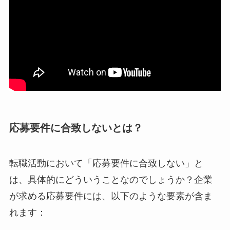
応募要件に合致しないとは？
転職活動において「応募要件に合致しない」と
は、具体的にどういうことなのでしょうか？企業
が求める応募要件には、以下のような要素が含ま
れます：