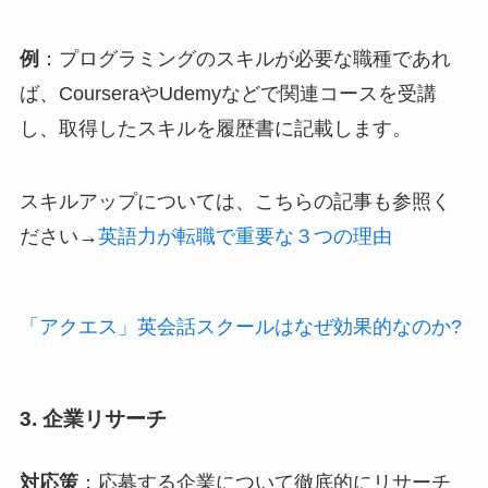
例
：プログラミングのスキルが必要な職種であれ
ば、CourseraやUdemyなどで関連コースを受講
し、取得したスキルを履歴書に記載します。
スキルアップについては、こちらの記事も参照く
ださい→
英語力が転職で重要な３つの理由
「アクエス」英会話スクールはなぜ効果的なのか?
3.
企業リサーチ
対応策
：応募する企業について徹底的にリサーチ