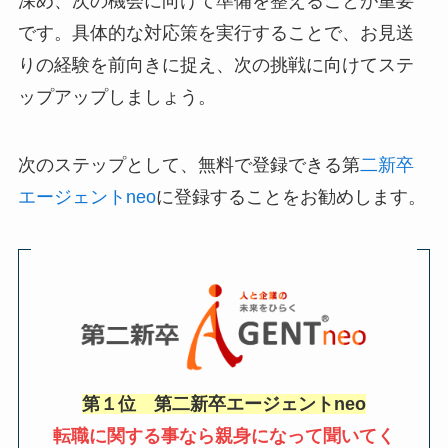
深め、次の機会に向けて準備を整えることが重要
です。具体的な対応策を実行することで、お見送
りの経験を前向きに捉え、次の挑戦に向けてステ
ップアップしましょう。
次のステップとして、無料で登録できる第
二新卒
エージェントneo
に登録することをお勧めします。
第１位 第二新卒エージェントneo
転職に関する事なら親身になって聞いてく