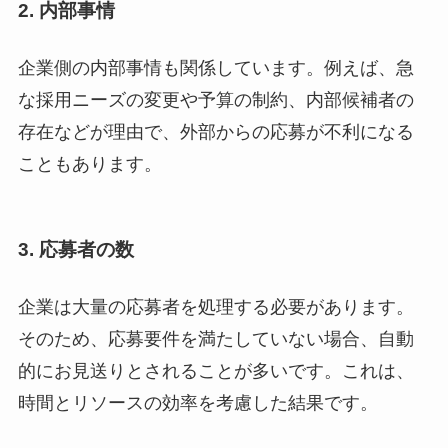
2.
内部事情
企業側の内部事情も関係しています。例えば、急
な採用ニーズの変更や予算の制約、内部候補者の
存在などが理由で、外部からの応募が不利になる
こともあります。
3.
応募者の数
企業は大量の応募者を処理する必要があります。
そのため、応募要件を満たしていない場合、自動
的にお見送りとされることが多いです。これは、
時間とリソースの効率を考慮した結果です。