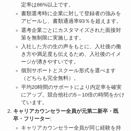
定率は86%以上です。
書類選考時に企業に対して登録者の強みを
アピールし、書類通過率93％を超えます。
選考企業ごとにカスタマイズされた面接対
策を無制限に実施します。
入社した方の生の声をもとに、入社後の働
き方や満足度も伝えるため、入社後のイメ
ージが湧きやすいです。
個別サポートとスクール形式を選べます
（どちらも完全無料）。
平均20時間のサポートにより内定率を確実
にアップ。競合他社の5～10倍の時間をかけ
ています。
キャリアカウンセラー全員が元第二新卒・既
卒・フリーター
:
キャリアカウンセラー全員が同じ経験を持