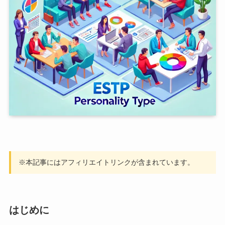
※本記事にはアフィリエイトリンクが含まれています。
はじめに