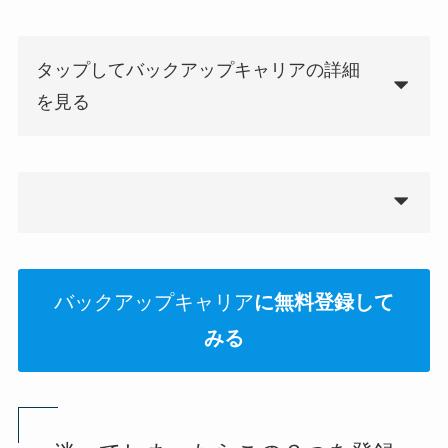
タップしてバックアップキャリアの詳細
を見る
バックアップキャリア
に無料登録して
みる