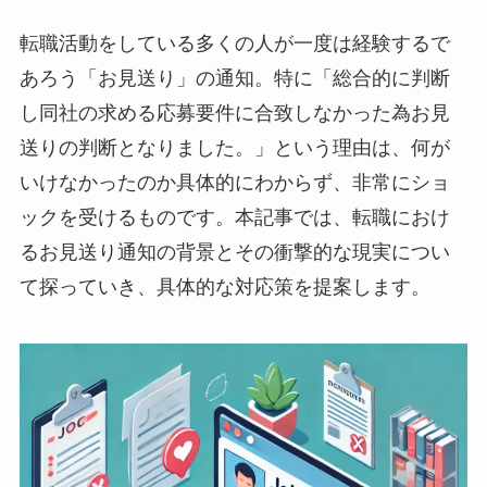
転職活動をしている多くの人が一度は経験するで
あろう「お見送り」の通知。特に「総合的に判断
し同社の求める応募要件に合致しなかった為お見
送りの判断となりました。」という理由は、何が
いけなかったのか具体的にわからず、非常にショ
ックを受けるものです。本記事では、転職におけ
るお見送り通知の背景とその衝撃的な現実につい
て探っていき、具体的な対応策を提案します。