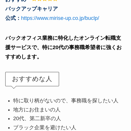
バックアップキャリア
公式：
https://www.mirise-up.co.jp/buclp/
バックオフィス業務に特化したオンライン転職支
援サービスで、特に20代の事務職希望者に強くお
すすめします。
おすすめな人
特に取り柄がないので、事務職を探したい人
地方にお住まいの人
20代、第二新卒の人
ブラック企業を避けたい人