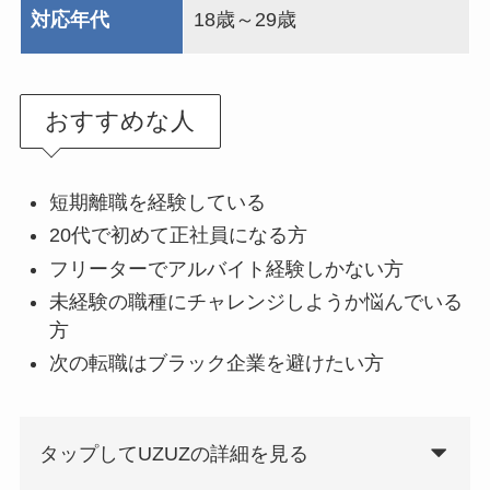
対応年代
18歳～29歳
おすすめな人
短期離職を経験している
20代で初めて正社員になる方
フリーターでアルバイト経験しかない方
未経験の職種にチャレンジしようか悩んでいる
方
次の転職はブラック企業を避けたい方
タップしてUZUZの詳細を見る