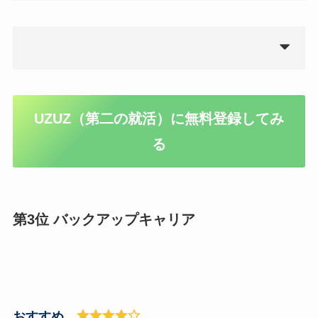
UZUZ（第二の就活）に無料登録してみ
る
第3位 バックアップキャリア
おすすめ