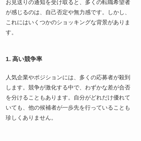
お見送りの通知を受け取ると、多くの転職希望者
が感じるのは、自己否定や無力感です。しかし、
これにはいくつかのショッキングな背景がありま
す。
1.
高い競争率
人気企業やポジションには、多くの応募者が殺到
します。競争が激化する中で、わずかな差が合否
を分けることもあります。自分がどれだけ優れて
いても、他の候補者が一歩先を行っていることも
珍しくありません。