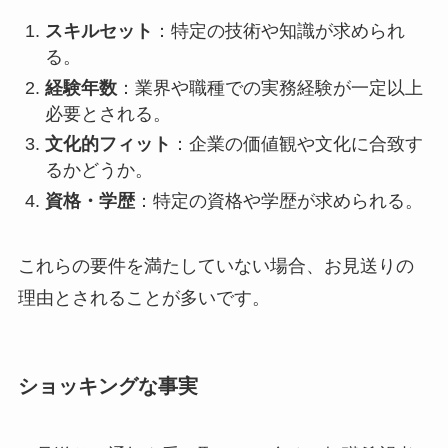
スキルセット
：特定の技術や知識が求められ
る。
経験年数
：業界や職種での実務経験が一定以上
必要とされる。
文化的フィット
：企業の価値観や文化に合致す
るかどうか。
資格・学歴
：特定の資格や学歴が求められる。
これらの要件を満たしていない場合、お見送りの
理由とされることが多いです。
ショッキングな事実