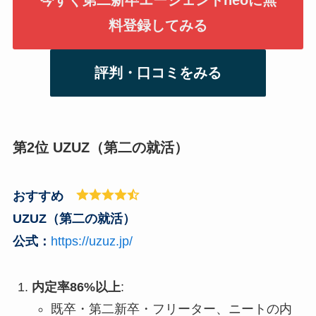
今すぐ第二新卒エージェントneoに無
料登録してみる
評判・口コミをみる
第2位 UZUZ（第二の就活）
おすすめ
UZUZ（第二の就活）
公式：
https://uzuz.jp/
内定率86%以上
:
既卒・第二新卒・フリーター、ニートの内