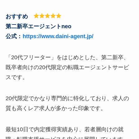
おすすめ
第二新卒エージェントneo
公式：
https://www.daini-agent.jp/
「20代フリーター」をはじめとした、第二新卒、
既卒者向けの20代限定の転職エージェントサービ
スです。
20代限定でかなり専門的に特化しており、求人の
質も高くレア求人が多かった印象です。
最短10日で内定獲得実績あり、若者層向けの就