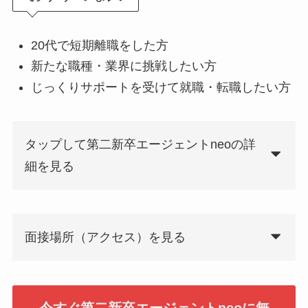
20代で短期離職をした方
新たな職種・業界に挑戦したい方
じっくりサポートを受けて就職・転職したい方
タップして第二新卒エージェントneoの詳
細を見る
面接場所（アクセス）を見る