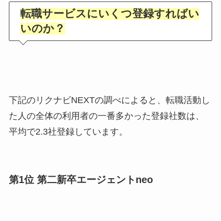
転職サービスにいくつ登録すればい
いのか？
下記のリクナビNEXTの調べによると、転職活動し
た人の全体の利用者の一番多かった登録社数は、
平均で2.3社登録しています。
第1位 第二新卒エージェントneo