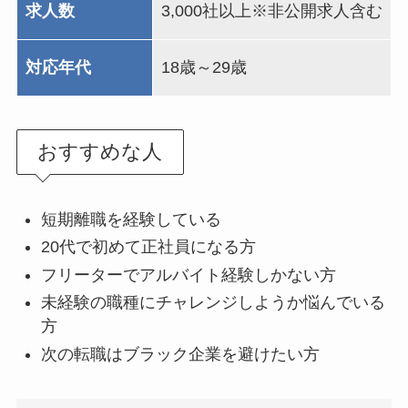
求人数
3,000社以上※非公開求人含む
対応年代
18歳～29歳
おすすめな人
短期離職を経験している
20代で初めて正社員になる方
フリーターでアルバイト経験しかない方
未経験の職種にチャレンジしようか悩んでいる
方
次の転職はブラック企業を避けたい方