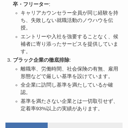
卒・フリーター
:
キャリアカウンセラー全員が同じ経験を持
ち、失敗しない就職活動のノウハウを伝
授。
エントリーや入社を強要することなく、候
補者に寄り添ったサービスを提供していま
す。
ブラック企業の徹底排除
:
離職率、労働時間、社会保険の有無、雇用
形態などで厳しい基準を設けています。
全企業に訪問し基準を満たしているか確
認。
基準を満たさない企業とは一切取引せず、
定着率93%以上の実績があります。