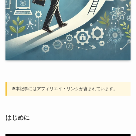
※本記事にはアフィリエイトリンクが含まれています。
はじめに