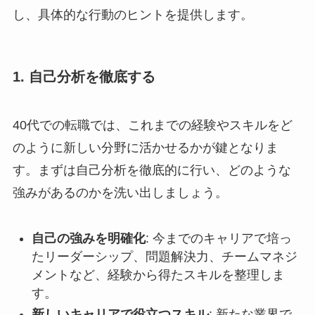
し、具体的な行動のヒントを提供します。
1. 自己分析を徹底する
40代での転職では、これまでの経験やスキルをど
のように新しい分野に活かせるかが鍵となりま
す。まずは自己分析を徹底的に行い、どのような
強みがあるのかを洗い出しましょう。
自己の強みを明確化
: 今までのキャリアで培っ
たリーダーシップ、問題解決力、チームマネジ
メントなど、経験から得たスキルを整理しま
す。
新しいキャリアで役立つスキル
: 新たな業界で