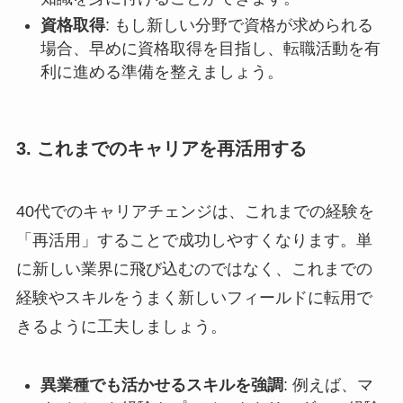
資格取得
: もし新しい分野で資格が求められる
場合、早めに資格取得を目指し、転職活動を有
利に進める準備を整えましょう。
3. これまでのキャリアを再活用する
40代でのキャリアチェンジは、これまでの経験を
「再活用」することで成功しやすくなります。単
に新しい業界に飛び込むのではなく、これまでの
経験やスキルをうまく新しいフィールドに転用で
きるように工夫しましょう。
異業種でも活かせるスキルを強調
: 例えば、マ