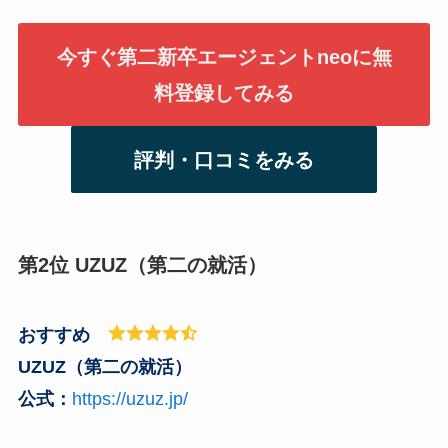
今すぐ第二新卒エージェントneoに無
料登録してみる
評判・口コミをみる
第2位 UZUZ（第二の就活）
おすすめ
UZUZ（第二の就活）
公式：
https://uzuz.jp/