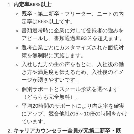
内定率86%以上
:
既卒・第二新卒・フリーター、ニートの内
定率は86%以上です。
書類選考時に企業に対して登録者の強みを
アピールし、書類通過率93％を超えます。
選考企業ごとにカスタマイズされた面接対
策を無制限に実施します。
入社した方の生の声をもとに、入社後の働
き方や満足度も伝えるため、入社後のイメ
ージが湧きやすいです。
個別サポートとスクール形式を選べます
（どちらも完全無料）。
平均20時間のサポートにより内定率を確実
にアップ。競合他社の5～10倍の時間をかけ
ています。
キャリアカウンセラー全員が元第二新卒・既