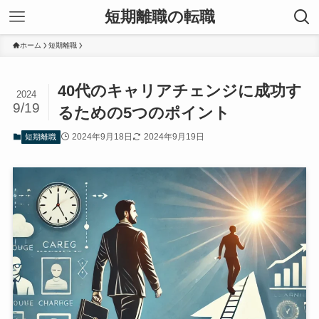
短期離職の転職
ホーム
短期離職
40代のキャリアチェンジに成功す
2024
9/19
るための5つのポイント
2024年9月18日
2024年9月19日
短期離職