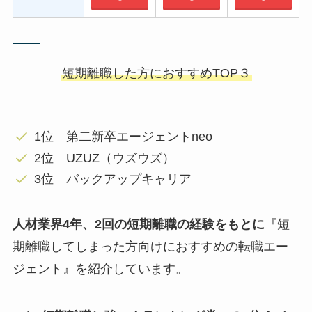
短期離職した方におすすめTOP３
1位 第二新卒エージェントneo
2位 UZUZ（ウズウズ）
3位 バックアップキャリア
人材業界4年、2回の短期離職の経験をもとに
『短
期離職してしまった方向けにおすすめの転職エー
ジェント』を紹介しています。