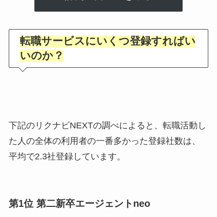
転職サービスにいくつ登録すればい
いのか？
下記のリクナビNEXTの調べによると、転職活動し
た人の全体の利用者の一番多かった登録社数は、
平均で2.3社登録しています。
第1位 第二新卒エージェントneo