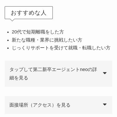
おすすめな人
20代で短期離職をした方
新たな職種・業界に挑戦したい方
じっくりサポートを受けて就職・転職したい方
タップして第二新卒エージェントneoの詳
細を見る
面接場所（アクセス）を見る