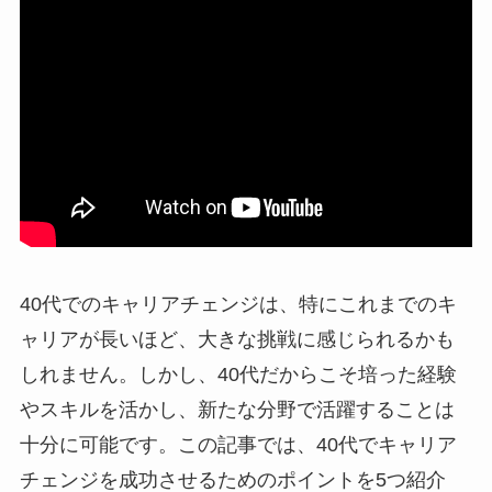
40代でのキャリアチェンジは、特にこれまでのキ
ャリアが長いほど、大きな挑戦に感じられるかも
しれません。しかし、40代だからこそ培った経験
やスキルを活かし、新たな分野で活躍することは
十分に可能です。この記事では、40代でキャリア
チェンジを成功させるためのポイントを5つ紹介