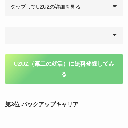
タップしてUZUZの詳細を見る
UZUZ（第二の就活）に無料登録してみ
る
第3位 バックアップキャリア