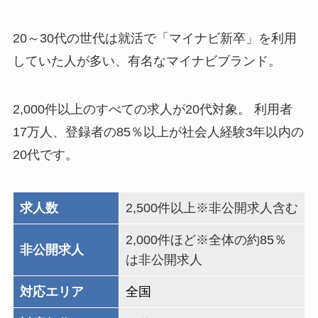
20～30代の世代は就活で「マイナビ新卒」を利用
していた人が多い、有名なマイナビブランド。
2,000件以上のすべての求人が20代対象。 利用者
17万人、登録者の85％以上が社会人経験3年以内の
20代です。
求人数
2,500件以上※非公開求人含む
2,000件ほど※全体の約85％
非公開求人
は非公開求人
対応エリア
全国