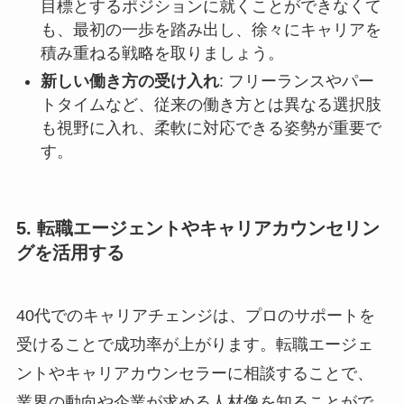
目標とするポジションに就くことができなくて
も、最初の一歩を踏み出し、徐々にキャリアを
積み重ねる戦略を取りましょう。
新しい働き方の受け入れ
: フリーランスやパー
トタイムなど、従来の働き方とは異なる選択肢
も視野に入れ、柔軟に対応できる姿勢が重要で
す。
5. 転職エージェントやキャリアカウンセリン
グを活用する
40代でのキャリアチェンジは、プロのサポートを
受けることで成功率が上がります。転職エージェ
ントやキャリアカウンセラーに相談することで、
業界の動向や企業が求める人材像を知ることがで