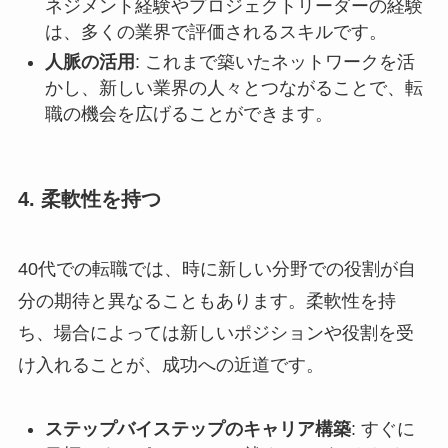
ネジメント経験やプロジェクトリーダーの経験
は、多くの業界で評価されるスキルです。
人脈の活用
: これまで築いたネットワークを活
かし、新しい業界の人々とつながることで、転
職の機会を広げることができます。
4. 柔軟性を持つ
40代での転職では、時に新しい分野での役割が自
分の期待と異なることもあります。柔軟性を持
ち、場合によっては新しいポジションや役割を受
け入れることが、成功への近道です。
ステップバイステップのキャリア構築
: すぐに