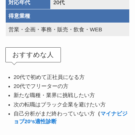
対応年代
20代
得意業種
営業・企画・事務・販売・飲食・WEB
おすすめな人
20代で初めて正社員になる方
20代でフリーターの方
新たな職種・業界に挑戦したい方
次の転職はブラック企業を避けたい方
自己分析がまだ終わっていない方
（
マイナビジ
ョブ20‘s適性診断