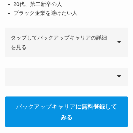
20代、第二新卒の人
ブラック企業を避けたい人
タップしてバックアップキャリアの詳細
を見る
バックアップキャリア
に無料登録して
みる