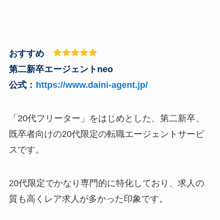
おすすめ
第二新卒エージェントneo
公式：
https://www.daini-agent.jp/
「20代フリーター」をはじめとした、第二新卒、
既卒者向けの20代限定の転職エージェントサービ
スです。
20代限定でかなり専門的に特化しており、求人の
質も高くレア求人が多かった印象です。