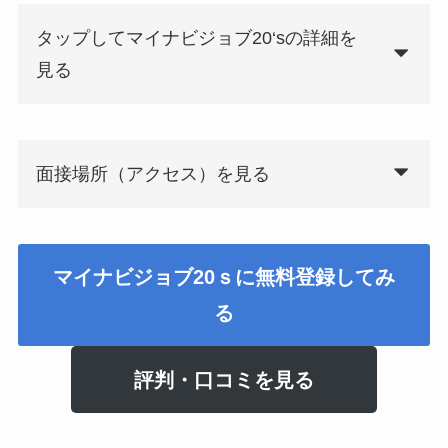
タップしてマイナビジョブ20‘sの詳細を
見る
面接場所（アクセス）を見る
マイナビジョブ20ｓに無料登録してみ
る
評判・口コミを見る