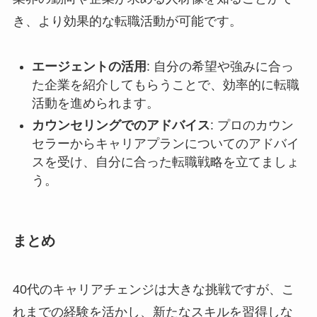
き、より効果的な転職活動が可能です。
エージェントの活用
: 自分の希望や強みに合っ
た企業を紹介してもらうことで、効率的に転職
活動を進められます。
カウンセリングでのアドバイス
: プロのカウン
セラーからキャリアプランについてのアドバイ
スを受け、自分に合った転職戦略を立てましょ
う。
まとめ
40代のキャリアチェンジは大きな挑戦ですが、こ
れまでの経験を活かし、新たなスキルを習得しな