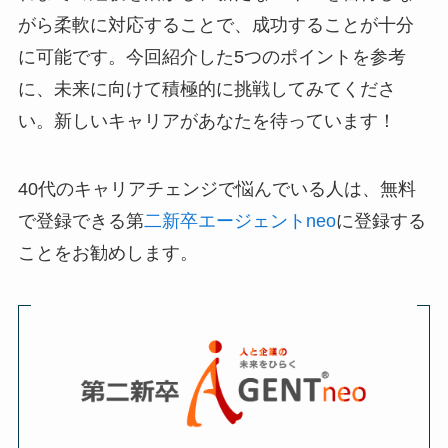
がら柔軟に対応することで、成功することが十分
に可能です。今回紹介した5つのポイントを参考
に、未来に向けて積極的に挑戦してみてくださ
い。新しいキャリアがあなたを待っています！
40代のキャリアチェンジで悩んでいる人は、無料
で登録できる第
二新卒エージェントneo
に登録する
ことをお勧めします。