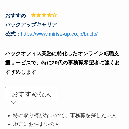
おすすめ
バックアップキャリア
公式：
https://www.mirise-up.co.jp/buclp/
バックオフィス業務に特化したオンライン転職支
援サービスで、特に20代の事務職希望者に強くお
すすめします。
おすすめな人
特に取り柄がないので、事務職を探したい人
地方にお住まいの人