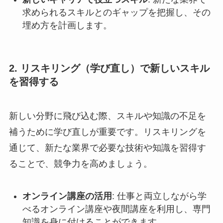
求められるスキルとのギャップを把握し、その
埋め方を計画します。
2. リスキリング（学び直し）で新しいスキル
を習得する
新しい分野に飛び込む際、スキルや知識の不足を
補うために学び直しが重要です。リスキリングを
通じて、新たな業界で必要な技術や知識を習得す
ることで、競争力を高めましょう。
オンライン講座の活用
: 仕事と両立しながら学
べるオンライン講座や夜間講座を利用し、専門
知識を身に付けることができます。