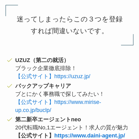
迷ってしまったらこの３つを登録
すれば間違いないです。
UZUZ（第二の就活）
ブラック企業徹底排除！
【公式サイト】https://uzuz.jp/
バックアップキャリア
ブとにかく事務職で探してみたい！
【公式サイト】https://www.mirise-
up.co.jp/buclp/
第二新卒エージェントneo
20代転職No,1エージェント！求人の質が魅力
【公式サイト】
https://www.daini-agent.jp/