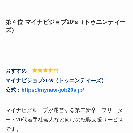
第４位 マイナビジョブ20‘s（トゥエンティー
ズ）
おすすめ
マイナビジョブ20‘s（トゥエンティ―ズ）
公式：
https://mynavi-job20s.jp/
マイナビグループが運営する第二新卒・フリータ
ー・20代若手社会人など向けの転職支援サービス
です。