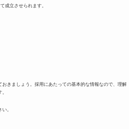
して成立させられます。
ておきましょう。採用にあたっての基本的な情報なので、理解
す。
さい。