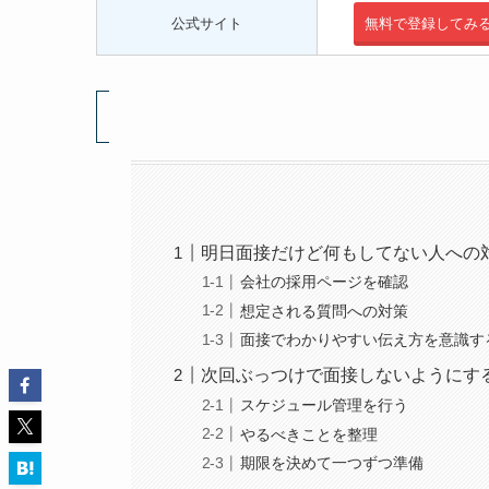
公式サイト
無料で登録してみ
明日面接だけど何もしてない人への
会社の採用ページを確認
想定される質問への対策
面接でわかりやすい伝え方を意識す
次回ぶっつけで面接しないようにす
スケジュール管理を行う
やるべきことを整理
期限を決めて一つずつ準備