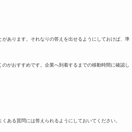
とがあります。それなりの答えを出せるようにしておけば、準
くのがおすすめです。企業へ到着するまでの移動時間に確認し
よくある質問には答えられるようにしておいてください。