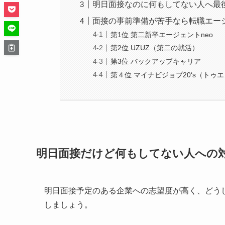
明日面接なのに何もしてない人へ最
面接の事前準備が苦手なら転職エー
第1位 第二新卒エージェントneo
第2位 UZUZ（第二の就活）
第3位 バックアップキャリア
第４位 マイナビジョブ20‘s（トゥ
明日面接だけど何もしてない人への
明日面接予定のある企業への志望度が高く、どう
しましょう。