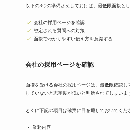
以下の3つの準備さえしておけば、最低限面接と
会社の採用ページを確認
想定される質問への対策
面接でわかりやすい伝え方を意識する
会社の採用ページを確認
面接を受ける会社の採用ページは、最低限確認し
していないと志望度が低いと判断されてしまいま
とくに下記の項目は確実に目を通しておいてくだ
業務内容