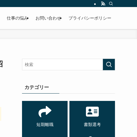
仕事の悩み
お問い合わせ
プライバシーポリシー
紹
カテゴリー
短期離職
書類選考