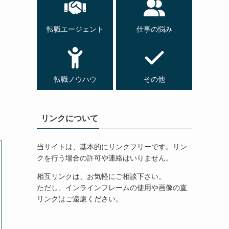
転職エージェント
仕事の悩み
転職ノウハウ
その他
リンクについて
当サイトは、基本的にリンクフリーです。リン
クを行う場合の許可や連絡はいりません。
相互リンクは、お気軽にご相談下さい。
ただし、インラインフレームの使用や画像の直
リンクはご遠慮ください。