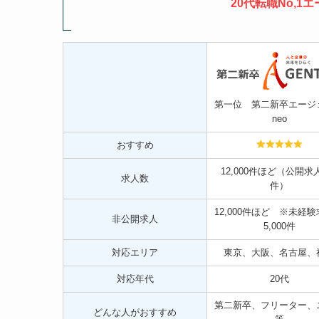
20代転職No,
第一位 第二新卒エージ
neo
おすすめ
12,000件ほど（公開求人
求人数
件）
12,000件ほど ※未経
非公開求人
5,000件
対応エリア
東京、大阪、名古屋、
対応年代
20代
第二新卒、フリーター、
どんな人がおすすめ