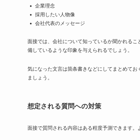
企業理念
採用したい人物像
会社代表のメッセージ
面接では、会社について知っているか聞かれるこ
備しているような印象を与えられるでしょう。
気になった文言は箇条書きなどにしてまとめてお
ましょう。
想定される質問への対策
面接で質問される内容はある程度予測できます。