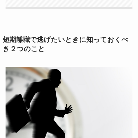
短期離職で逃げたいときに知っておくべ
き２つのこと