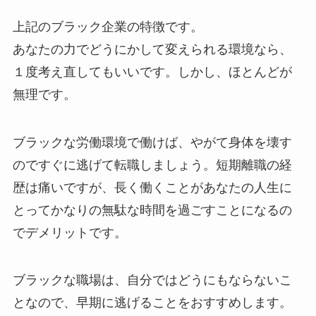
上記のブラック企業の特徴です。
あなたの力でどうにかして変えられる環境なら、
１度考え直してもいいです。しかし、ほとんどが
無理です。
ブラックな労働環境で働けば、やがて身体を壊す
のですぐに逃げて転職しましょう。短期離職の経
歴は痛いですが、長く働くことがあなたの人生に
とってかなりの無駄な時間を過ごすことになるの
でデメリットです。
ブラックな職場は、自分ではどうにもならないこ
となので、早期に逃げることをおすすめします。