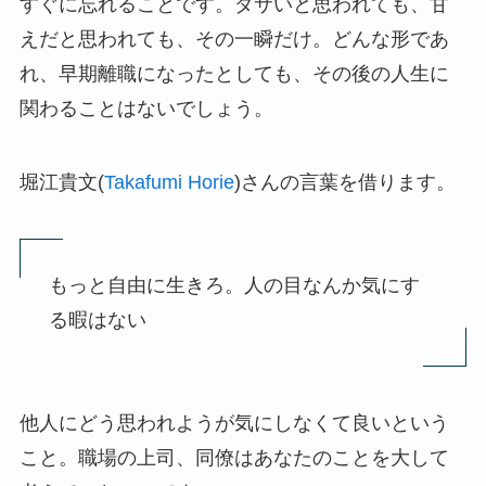
すぐに忘れることです。ダサいと思われても、甘
えだと思われても、その一瞬だけ。どんな形であ
れ、早期離職になったとしても、その後の人生に
関わることはないでしょう。
堀江貴文(
Takafumi Horie
)さんの言葉を借ります。
もっと自由に生きろ。人の目なんか気にす
る暇はない
他人にどう思われようが気にしなくて良いという
こと。職場の上司、同僚はあなたのことを大して