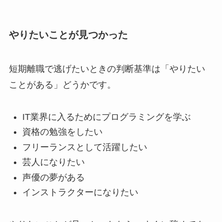
やりたいことが見つかった
短期離職で逃げたいときの判断基準は「やりたい
ことがある」どうかです。
IT業界に入るためにプログラミングを学ぶ
資格の勉強をしたい
フリーランスとして活躍したい
芸人になりたい
声優の夢がある
インストラクターになりたい