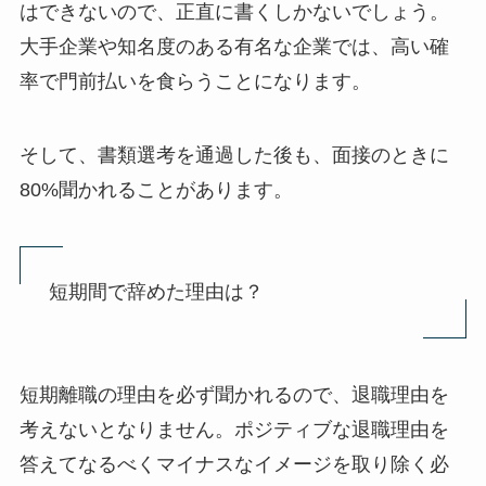
はできないので、正直に書くしかないでしょう。
大手企業や知名度のある有名な企業では、高い確
率で門前払いを食らうことになります。
そして、書類選考を通過した後も、面接のときに
80%聞かれることがあります。
短期間で辞めた理由は？
短期離職の理由を必ず聞かれるので、退職理由を
考えないとなりません。ポジティブな退職理由を
答えてなるべくマイナスなイメージを取り除く必