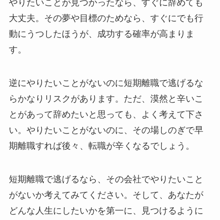
やりたいことが見つかったなら、すぐに辞めても
大丈夫。その夢や目標のためなら、すぐにでも行
動にうつしたほうが、成功する確率が高まりま
す。
逆にやりたいことがないのに短期離職で逃げるな
らかなりリスクがあります。ただ、漠然と辛いこ
とがあって辞めたいと思っても、よく考えて下さ
い。やりたいことがないのに、その場しのぎで早
期離職すれば後々、転職が辛くなるでしょう。
短期離職で逃げるなら、その会社でやりたいこと
がないか考えてみてください。そして、あなたが
どんな人生にしたいかを第一に、見つけるように