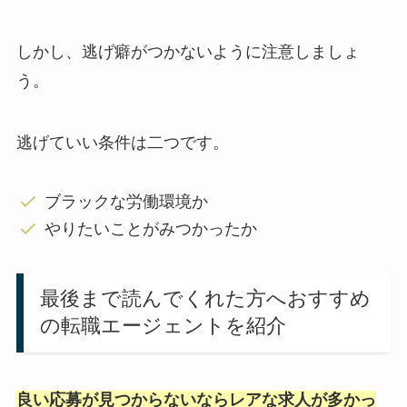
しかし、逃げ癖がつかないように注意しましょ
う。
逃げていい条件は二つです。
ブラックな労働環境か
やりたいことがみつかったか
最後まで読んでくれた方へおすすめ
の転職エージェントを紹介
良い応募が見つからないなら
レアな求人が多かっ