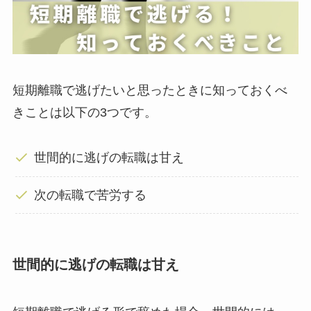
短期離職で逃げたいと思ったときに知っておくべ
きことは以下の3つです。
世間的に逃げの転職は甘え
次の転職で苦労する
世間的に逃げの転職は甘え