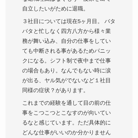
自立したいがために退職。
３社目については現在5ヶ月目。 バタ
バタと忙しなく四方八方から様々業
務が舞い込み、自分の仕事をしてい
ても中断される事があるためパニッ
クになる。シフト制で夜中まで仕事
の場合もあり。なんでもない時に涙
が出る、ヤル気がでないなど１社目
同様の症状？があります。
これまでの経験を通して目の前の仕
事をこつこつとこなすのが向いてい
るなと感じています。ただ具体的に
どんな仕事がいいのか分かりません