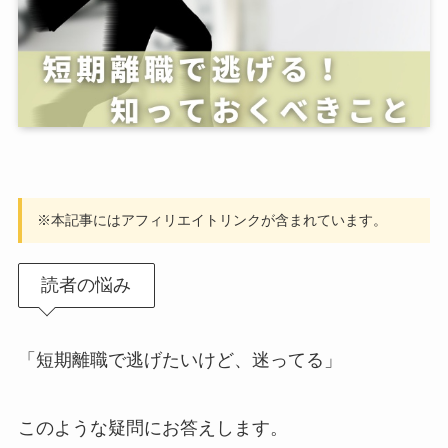
※本記事にはアフィリエイトリンクが含まれています。
読者の悩み
「短期離職で逃げたいけど、迷ってる」
このような疑問にお答えします。