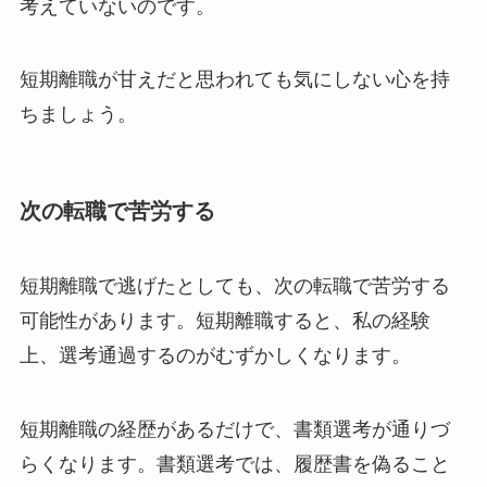
考えていないのです。
短期離職が甘えだと思われても気にしない心を持
ちましょう。
次の転職で苦労する
短期離職で逃げたとしても、次の転職で苦労する
可能性があります。短期離職すると、私の経験
上、選考通過するのがむずかしくなります。
短期離職の経歴があるだけで、書類選考が通りづ
らくなります。書類選考では、履歴書を偽ること