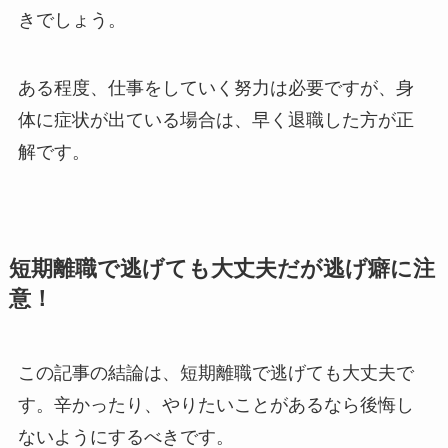
きでしょう。
ある程度、仕事をしていく努力は必要ですが、身
体に症状が出ている場合は、早く退職した方が正
解です。
短期離職で逃げても大丈夫だが逃げ癖に注
意！
この記事の結論は、短期離職で逃げても大丈夫で
す。辛かったり、やりたいことがあるなら後悔し
ないようにするべきです。