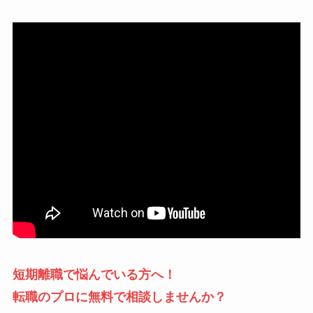
短期離職で悩んでいる
方へ！
転職のプロに無料で相談しませんか？