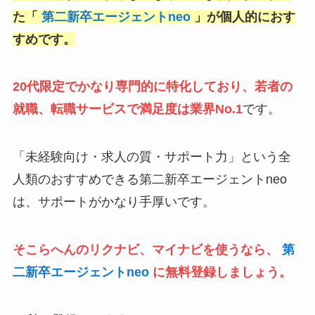
た「
第二新卒エージェントneo
」
が個人的におす
すめです。
20代限定でかなり専門的に特化しており、若者の
就職、転職サービスで満足度は業界No.1
です。
「未経験向け・求人の質・サポート力」という全
人類のおすすめできる第二新卒エージェントneo
は、サポートがかなり手厚いです。
そこらへんのリクナビ、マイナビを使うなら、
第
二新卒エージェントneo
に無料登録しましょう。