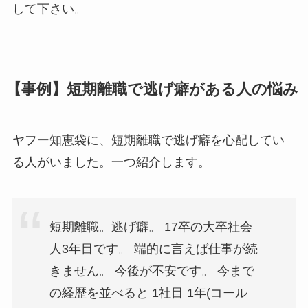
して下さい。
【事例】短期離職で逃げ癖がある人の悩み
ヤフー知恵袋に、短期離職で逃げ癖を心配してい
る人がいました。一つ紹介します。
短期離職。逃げ癖。 17卒の大卒社会
人3年目です。 端的に言えば仕事が続
きません。 今後が不安です。 今まで
の経歴を並べると 1社目 1年(コール