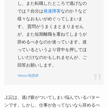
し、また転職したところで逃げなの
では？自分は
発達障害
なのか？など
様々なおもいがめぐってしまいま
す。 質問がうまくまとまりません
が、また短期離職を重ねてしまうが
辞めるべきなのか迷っています。迷
っているというより背中を押してほ
しいだけなのかもしれませんが、ご
回答お願いします。
Yahoo!知恵袋
上記は、逃げ癖がついてしまい悩んでいるパター
ンです。しかし、仕事が合ってないなら辞めるべ