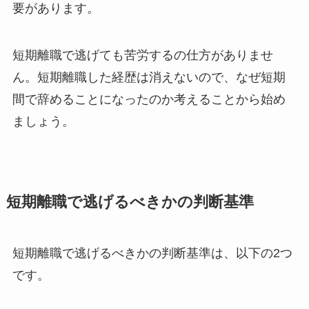
要があります。
短期離職で逃げても苦労するの仕方がありませ
ん。短期離職した経歴は消えないので、なぜ短期
間で辞めることになったのか考えることから始め
ましょう。
短期離職で逃げるべきかの判断基準
短期離職で逃げるべきかの判断基準は、以下の2つ
です。