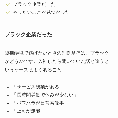
ブラック企業だった
やりたいことが見つかった
ブラック企業だった
短期離職で逃げたいときの判断基準は、ブラック
かどうかです。入社したら聞いていた話と違うと
いうケースはよくあること。
「サービス残業がある」
「長時間労働で休みが少ない」
「パワハラが日常茶飯事」
「上司が無能」