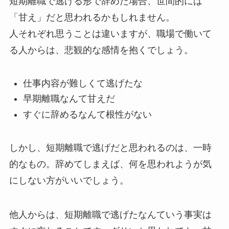
短期離職で逃げる形で辞めた場合、世間的には
「甘え」だと思われるかもしれません。
人それぞれ思うことは違いますが、職場で働いて
る人からは、悲観的な感情を抱くでしょう。
仕事内容が難しくて逃げたな
早期離職なんて甘えだ
すぐに辞めるなんて根性がない
しかし、短期離職で逃げだと思われるのは、一時
的なもの。辞めてしまえば、何を思われようが気
にしない方がいいでしょう。
他人からは、短期離職で逃げたなんていう事実は