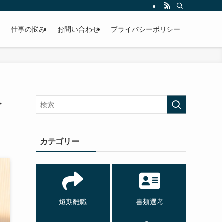
仕事の悩み
お問い合わせ
プライバシーポリシー
を
カテゴリー
短期離職
書類選考