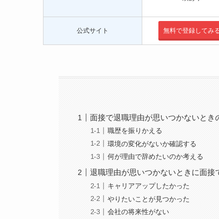
公式サイト
無料で登録してみ
面接で退職理由が思いつかないときの解
職歴を振りかえる
環境の変化がないか確認する
何が理由で辞めたいのか考える
退職理由が思いつかないときに面接で使
キャリアアップしたかった
やりたいことが見つかった
会社の将来性がない