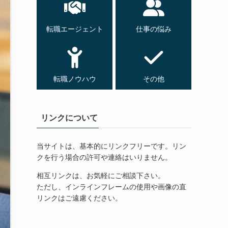
転職エージェント
仕事の悩み
転職ノウハウ
その他
リンクについて
当サイトは、基本的にリンクフリーです。リン
クを行う場合の許可や連絡はいりません。
相互リンクは、お気軽にご相談下さい。
ただし、インラインフレームの使用や画像の直
リンクはご遠慮ください。