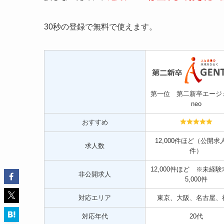
30秒の登録で無料で使えます。
第一位 第二新卒エージ
neo
おすすめ
12,000件ほど（公開求人
求人数
件）
12,000件ほど ※未経
非公開求人
5,000件
対応エリア
東京、大阪、名古屋、
対応年代
20代