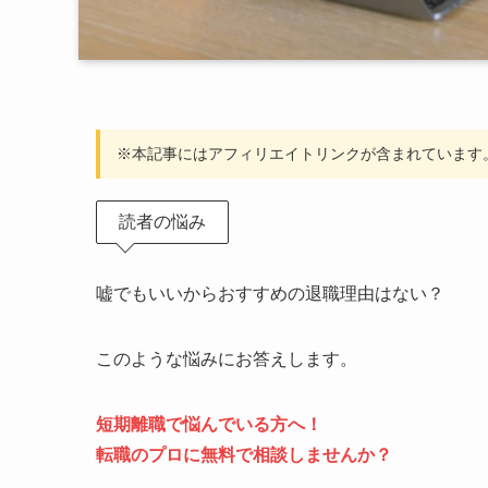
※本記事にはアフィリエイトリンクが含まれています
​​読者の悩み
嘘でもいいからおすすめの退職理由はない？
このような悩みにお答えします。
短期離職で悩んでいる
方へ！
転職のプロに無料で相談しませんか？