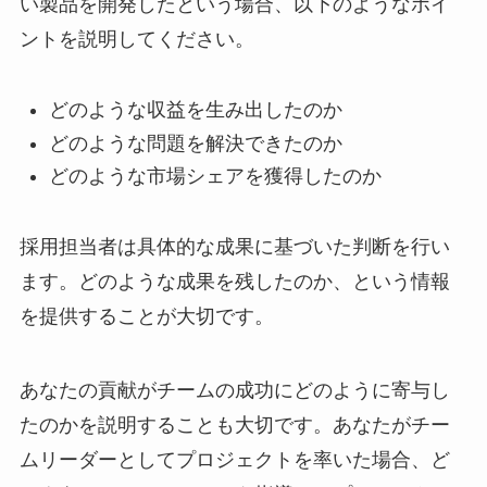
い製品を開発したという場合、以下のようなポイ
ントを説明してください。
どのような収益を生み出したのか
どのような問題を解決できたのか
どのような市場シェアを獲得したのか
採用担当者は具体的な成果に基づいた判断を行い
ます。どのような成果を残したのか、という情報
を提供することが大切です。
あなたの貢献がチームの成功にどのように寄与し
たのかを説明することも大切です。あなたがチー
ムリーダーとしてプロジェクトを率いた場合、ど