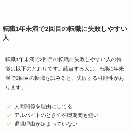
転職1年未満で2回目の転職に失敗しやすい
人
転職1年未満で2回目の転職に失敗しやすい人の特
徴は以下のとおりです。該当する人は、転職1年未
満で2回目の転職を試みると、失敗する可能性があ
ります。
人間関係を理由にしてる
アルバイトのときの在職期間も短い
退職理由が定まっていない