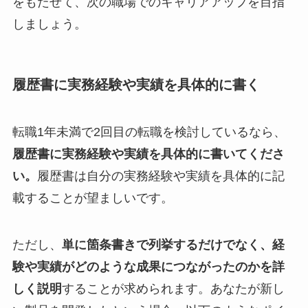
をもたせて、次の職場でのキャリアアップを目指
しましょう。
履歴書に実務経験や実績を具体的に書く
転職1年未満で2回目の転職を検討しているなら、
履歴書に実務経験や実績を具体的に書いてくださ
い。
履歴書は自分の実務経験や実績を具体的に記
載することが望ましいです。
ただし、
単に箇条書きで列挙するだけでなく、経
験や実績がどのような成果につながったのかを詳
しく説明
することが求められます。あなたが新し