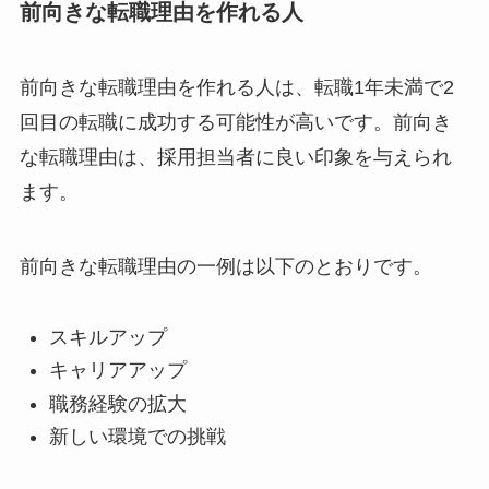
前向きな転職理由を作れる人
前向きな転職理由を作れる人は、転職1年未満で2
回目の転職に成功する可能性が高いです。前向き
な転職理由は、採用担当者に良い印象を与えられ
ます。
前向きな転職理由の一例は以下のとおりです。
スキルアップ
キャリアアップ
職務経験の拡大
新しい環境での挑戦