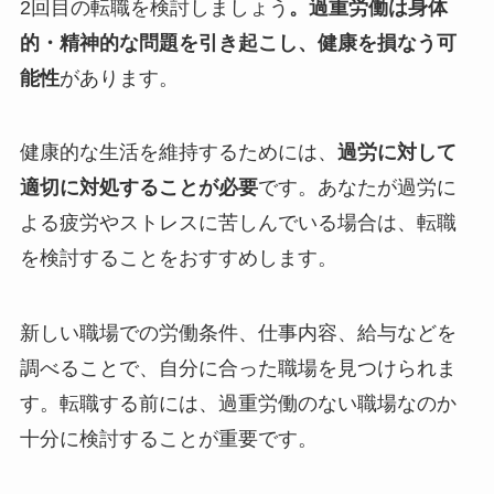
2回目の転職を検討しましょう
。過重労働は身体
的・精神的な問題を引き起こし、健康を損なう可
能性
があります。
健康的な生活を維持するためには、
過労に対して
適切に対処することが必要
です。あなたが過労に
よる疲労やストレスに苦しんでいる場合は、転職
を検討することをおすすめします。
新しい職場での労働条件、仕事内容、給与などを
調べることで、自分に合った職場を見つけられま
す。転職する前には、過重労働のない職場なのか
十分に検討することが重要です。