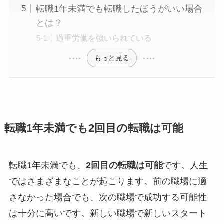
転職1年未満でも転職したほうがいい場合
とは？
過重労働を強いられている
もっと見る
転職1年未満でも2回目の転職は可能
転職1年未満でも、
2回目の転職は可能
です。人生
ではさまざまなことが起こります。前の職場に適
さなかった場合でも、次の職場で成功する可能性
は十分に高いです。新しい職場で新しいスタート