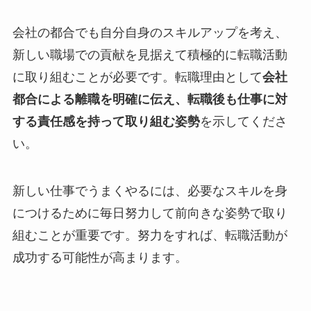
会社の都合でも自分自身のスキルアップを考え、
新しい職場での貢献を見据えて積極的に転職活動
に取り組むことが必要です。転職理由として
会社
都合による離職を明確に伝え、転職後も仕事に対
する責任感を持って取り組む姿勢
を示してくださ
い。
新しい仕事でうまくやるには、必要なスキルを身
につけるために毎日努力して前向きな姿勢で取り
組むことが重要です。努力をすれば、転職活動が
成功する可能性が高まります。