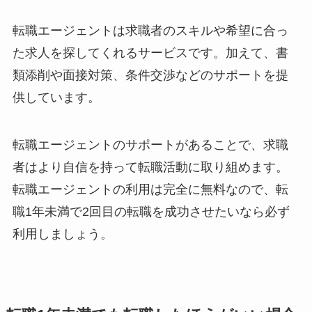
転職エージェントは求職者のスキルや希望に合っ
た求人を探してくれるサービスです。加えて、書
類添削や面接対策、条件交渉などのサポートを提
供しています。
転職エージェントのサポートがあることで、求職
者はより自信を持って転職活動に取り組めます。
転職エージェントの利用は完全に無料なので、転
職1年未満で2回目の転職を成功させたいなら必ず
利用しましょう。