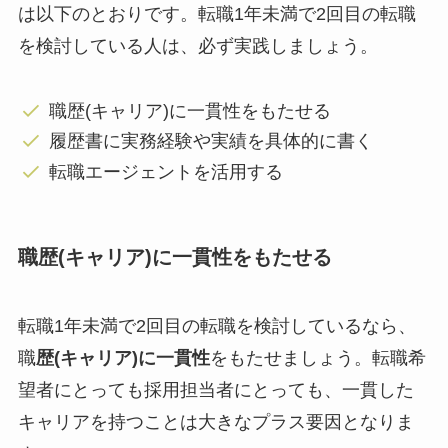
は以下のとおりです。転職1年未満で2回目の転職
を検討している人は、必ず実践しましょう。
職歴(キャリア)に一貫性をもたせる
履歴書に実務経験や実績を具体的に書く
転職エージェントを活用する
職歴(キャリア)に一貫性をもたせる
転職1年未満で2回目の転職を検討しているなら、
職
歴(キャリア)に一貫性
をもたせましょう。転職希
望者にとっても採用担当者にとっても、一貫した
キャリアを持つことは大きなプラス要因となりま