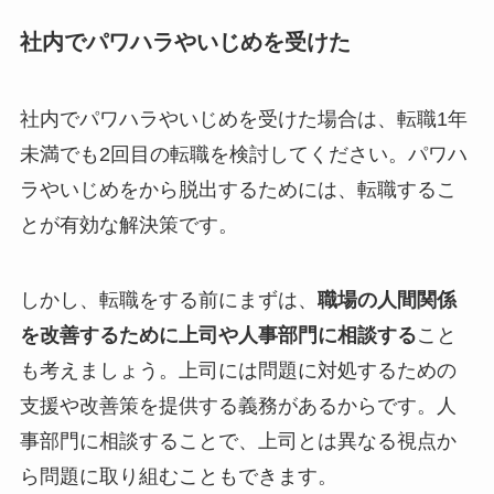
社内でパワハラやいじめを受けた
社内でパワハラやいじめを受けた場合は、転職1年
未満でも2回目の転職を検討してください。パワハ
ラやいじめをから脱出するためには、転職するこ
とが有効な解決策です。
しかし、転職をする前にまずは、
職場の人間関係
を改善するために上司や人事部門に相談する
こと
も考えましょう。上司には問題に対処するための
支援や改善策を提供する義務があるからです。人
事部門に相談することで、上司とは異なる視点か
ら問題に取り組むこともできます。