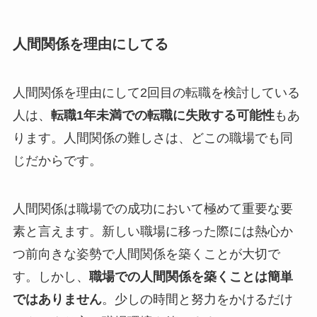
人間関係を理由にしてる
人間関係を理由にして2回目の転職を検討している
人は、
転職1年未満での転職に失敗する可能性
もあ
ります。人間関係の難しさは、どこの職場でも同
じだからです。
人間関係は職場での成功において極めて重要な要
素と言えます。新しい職場に移った際には熱心か
つ前向きな姿勢で人間関係を築くことが大切で
す。しかし、
職場での人間関係を築くことは簡単
ではありません
。少しの時間と努力をかけるだけ