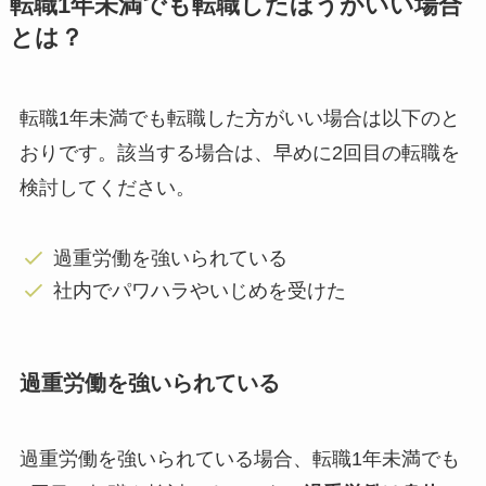
転職1年未満でも転職したほうがいい場合
とは？
転職1年未満でも転職した方がいい場合は以下のと
おりです。該当する場合は、早めに2回目の転職を
検討してください。
過重労働を強いられている
社内でパワハラやいじめを受けた
過重労働を強いられている
過重労働を強いられている場合、転職1年未満でも