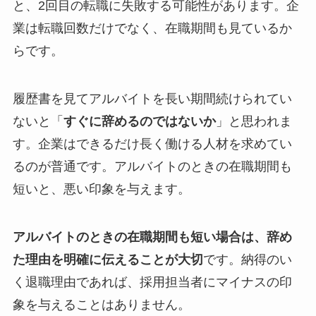
と、2回目の転職に失敗する可能性があります。企
業は転職回数だけでなく、在職期間も見ているか
らです。
履歴書を見てアルバイトを長い期間続けられてい
ないと「
すぐに辞めるのではないか
」と思われま
す。企業はできるだけ長く働ける人材を求めてい
るのが普通です。アルバイトのときの在職期間も
短いと、悪い印象を与えます。
アルバイトのときの在職期間も短い場合は、辞め
た理由を明確に伝えることが大切
です。納得のい
く退職理由であれば、採用担当者にマイナスの印
象を与えることはありません。