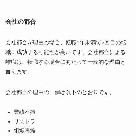
会社の都合
会社都合が理由の場合、転職1年未満で2回目の転
職に成功する可能性が高いです。会社都合による
離職は、転職する場合にあたって一般的な理由と
言えます。
会社都合の理由の一例は以下のとおりです。
業績不振
リストラ
組織再編