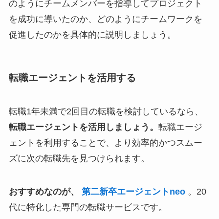
のようにチームメンバーを指導してプロジェクト
を成功に導いたのか、どのようにチームワークを
促進したのかを具体的に説明しましょう。
転職エージェントを活用する
転職1年未満で2回目の転職を検討しているなら、
転職エージェントを活用しましょう。
転職エージ
ェントを利用することで、より効率的かつスムー
ズに次の転職先を見つけられます。
おすすめなのが、
第二新卒エージェントneo
。20
代に特化した専門の転職サービスです。