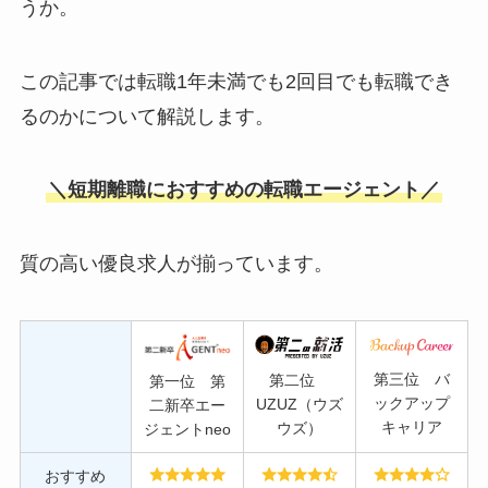
うか。
この記事では転職1年未満でも2回目でも転職でき
るのかについて解説します。
＼短期離職におすすめの転職エージェント／
質の高い優良求人が揃っています。
第三位 バ
第二位
第一位 第
ックアップ
UZUZ（ウズ
二新卒エー
キャリア
ウズ）
ジェントneo
おすすめ