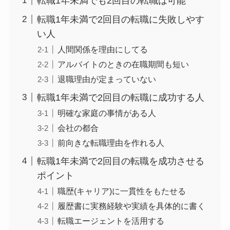
転職1年未満でも2回目の転職は可能
転職1年未満で2回目の転職に失敗しやす
い人
人間関係を理由にしてる
アルバイトのときの在職期間も短い
退職理由が定まっていない
転職1年未満で2回目の転職に成功する人
明確な家庭の事情がある人
会社の都合
前向きな転職理由を作れる人
転職1年未満で2回目の転職を成功させる
ポイント
職歴(キャリア)に一貫性をもたせる
履歴書に実務経験や実績を具体的に書く
転職エージェントを活用する