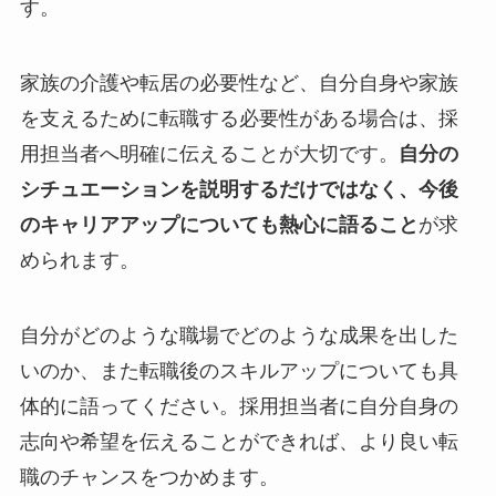
す。
家族の介護や転居の必要性など、自分自身や家族
を支えるために転職する必要性がある場合は、採
用担当者へ明確に伝えることが大切です。
自分の
シチュエーションを説明するだけではなく、今後
のキャリアアップについても熱心に語ること
が求
められます。
自分がどのような職場でどのような成果を出した
いのか、また転職後のスキルアップについても具
体的に語ってください。採用担当者に自分自身の
志向や希望を伝えることができれば、より良い転
職のチャンスをつかめます。