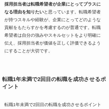
採用担当者は転職希望者が企業にとってプラスに
なる理由を知りたい
と思っています。転職希望者
が持つスキルや経験が、企業にとってどのような
貢献をもたらすかを考慮するのが普通です。転職
希望者は自分の強みやスキルセットをより明確に
伝え、採用担当者が価値を正しく評価できるよう
にすることが大切です。
転職1年未満で2回目の転職を成功させるポ
イント
転職1年未満で2回目の転職を成功させるポイント