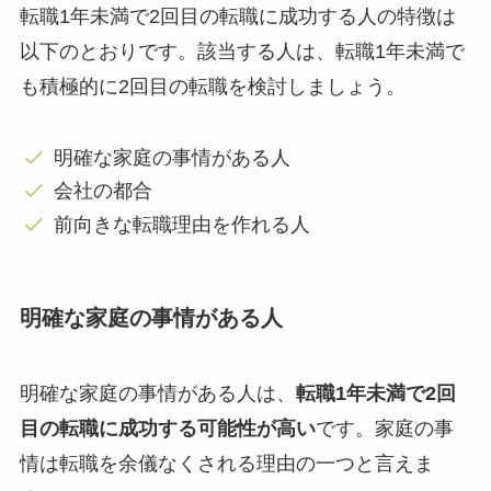
転職1年未満で2回目の転職に成功する人の特徴は
以下のとおりです。該当する人は、転職1年未満で
も積極的に2回目の転職を検討しましょう。
明確な家庭の事情がある人
会社の都合
前向きな転職理由を作れる人
明確な家庭の事情がある人
明確な家庭の事情がある人は、
転職1年未満で2回
目の転職に成功する可能性が高い
です。家庭の事
情は転職を余儀なくされる理由の一つと言えま