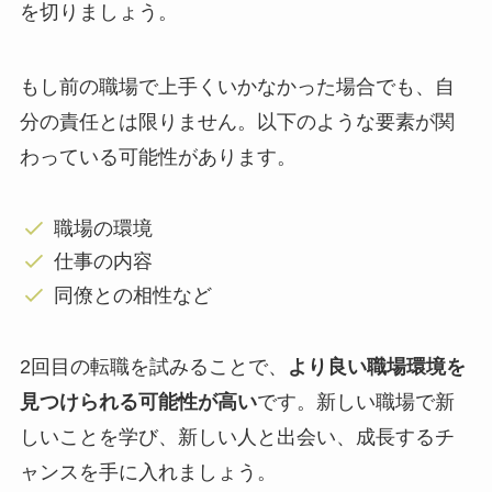
を切りましょう。
もし前の職場で上手くいかなかった場合でも、自
分の責任とは限りません。以下のような要素が関
わっている可能性があります。
職場の環境
仕事の内容
同僚との相性など
2回目の転職を試みることで、
より良い職場環境を
見つけられる可能性が高い
です。新しい職場で新
しいことを学び、新しい人と出会い、成長するチ
ャンスを手に入れましょう。