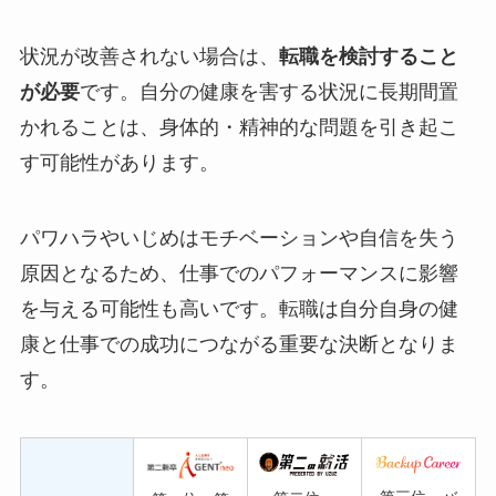
状況が改善されない場合は、
転職を検討すること
が必要
です。自分の健康を害する状況に長期間置
かれることは、身体的・精神的な問題を引き起こ
す可能性があります。
パワハラやいじめはモチベーションや自信を失う
原因となるため、仕事でのパフォーマンスに影響
を与える可能性も高いです。転職は自分自身の健
康と仕事での成功につながる重要な決断となりま
す。