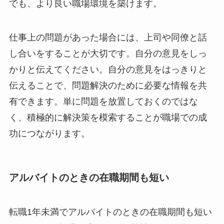
でも、より良い職場環境を築けます。
仕事上の問題があった場合には、上司や同僚と話
し合いをすることが大切です。自分の意見をしっ
かりと伝えてください。自分の意見をはっきりと
伝えることで、問題解決のために必要な情報を共
有できます。単に問題を放置しておくのではな
く、積極的に解決策を模索することが職場での成
功につながります。
アルバイトのときの在職期間も短い
転職1年未満でアルバイトのときの在職期間も短い