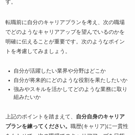
す。
転職前に自分のキャリアプランを考え、次の職場
でどのようなキャリアアップを望んでいるのかを
明確に伝えることが重要です。次のようなポイン
トを考慮してみましょう。
自分が活躍したい業界や分野はどこか
自分が将来的にどのような役割を果たしたいか
強みやスキルを活かしてどのような業務に取り
組みたいか
上記のポイントを踏まえて、
自分自身のキャリア
プランを練ってください。
職歴(キャリア)に一貫性