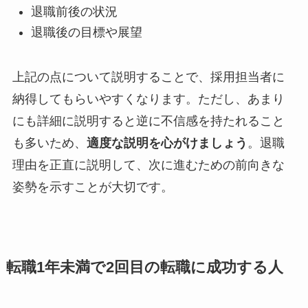
退職前後の状況
退職後の目標や展望
上記の点について説明することで、採用担当者に
納得してもらいやすくなります。ただし、あまり
にも詳細に説明すると逆に不信感を持たれること
も多いため、
適度な説明を心がけましょう
。退職
理由を正直に説明して、次に進むための前向きな
姿勢を示すことが大切です。
転職1年未満で2回目の転職に成功する人