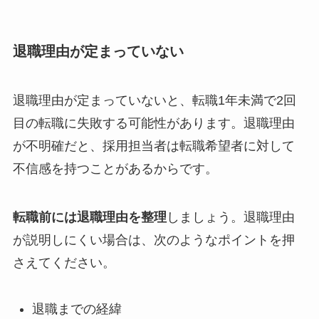
退職理由が定まっていない
退職理由が定まっていないと、転職1年未満で2回
目の転職に失敗する可能性があります。退職理由
が不明確だと、採用担当者は転職希望者に対して
不信感を持つことがあるからです。
転職前には退職理由を整理
しましょう。退職理由
が説明しにくい場合は、次のようなポイントを押
さえてください。
退職までの経緯